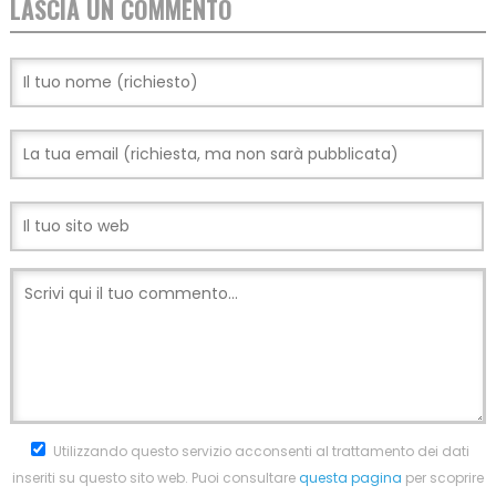
LASCIA UN COMMENTO
Utilizzando questo servizio acconsenti al trattamento dei dati
inseriti su questo sito web. Puoi consultare
questa pagina
per scoprire