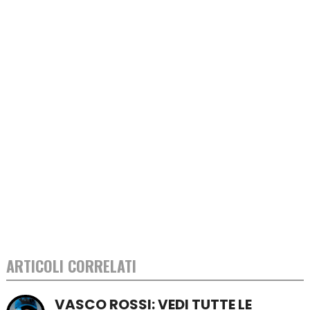
ARTICOLI CORRELATI
VASCO ROSSI: VEDI TUTTE LE