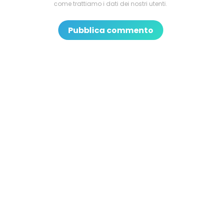
come trattiamo i dati dei nostri utenti.