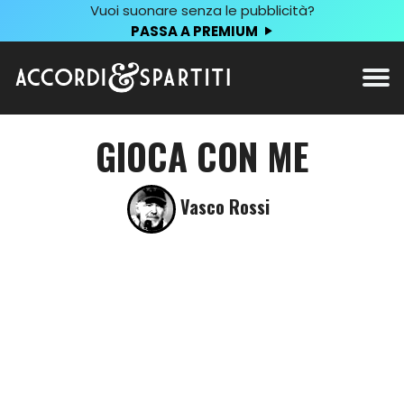
Vuoi suonare senza le pubblicità?
PASSA A PREMIUM
GIOCA CON ME
Vasco Rossi