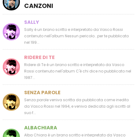
CANZONI
SALLY
Sally è un brano scritto e interpretato da Vasco Rossi
contenuto nell'album Nessun pericolo...per te pubblicato
nel 199...
RIDERE DI TE
Ridere di Te è un brano scritto e interpretato da Vasco
Rossi contenuto nell'album C'è chi dice no pubblicato nel
1987...
SENZA PAROLE
Senza parole veniva scritta da pubblicata come inedito
da Vasco Rossi nel 1994, e veniva dedicata agli iscritti al
suo f...
ALBACHIARA
Alba Chiara è un brano scritto e interpretato da Vasco