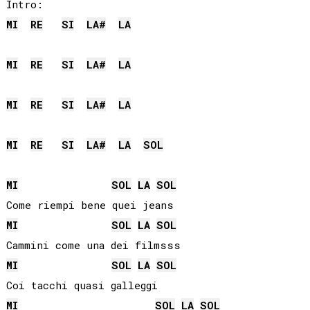
MI
RE
SI
LA#
LA
MI
RE
SI
LA#
LA
MI
RE
SI
LA#
LA
MI
RE
SI
LA#
LA
SOL
MI
SOL
LA
SOL
MI
SOL
LA
SOL
MI
SOL
LA
SOL
MI
SOL
LA
SOL