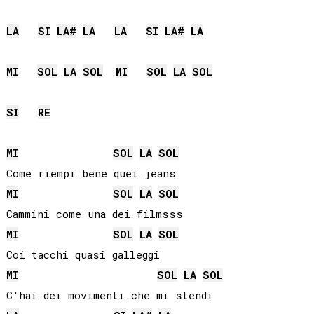
LA
SI
LA#
LA
LA
SI
LA#
LA
MI
SOL
LA
SOL
MI
SOL
LA
SOL
SI
RE
MI
SOL
LA
SOL
MI
SOL
LA
SOL
MI
SOL
LA
SOL
MI
SOL
LA
SOL