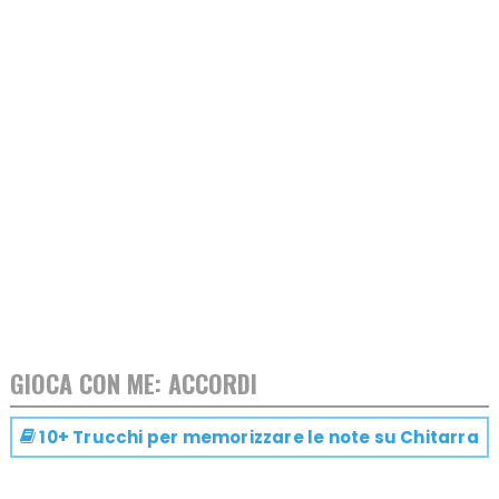
GIOCA CON ME: ACCORDI
10+ Trucchi per memorizzare le note su
Chitarra