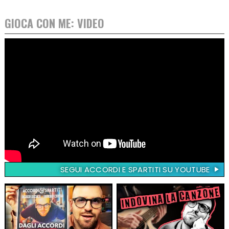
GIOCA CON ME: VIDEO
SEGUI ACCORDI E SPARTITI SU YOUTUBE