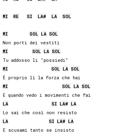
MI
RE
SI
LA#
LA
SOL
MI
SOL
LA
SOL
MI
SOL
LA
SOL
MI
SOL
LA
SOL
MI
SOL
LA
SOL
LA
SI
LA#
LA
LA
SI
LA#
LA