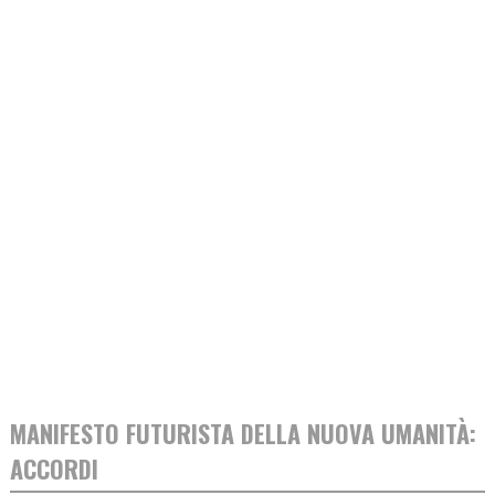
MANIFESTO FUTURISTA DELLA NUOVA UMANITÀ:
ACCORDI