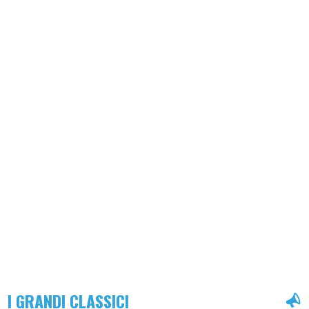
I GRANDI CLASSICI