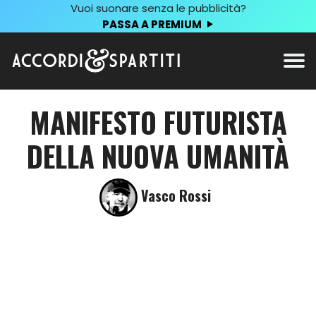
Vuoi suonare senza le pubblicità?
PASSA A PREMIUM
MANIFESTO FUTURISTA
DELLA NUOVA UMANITÀ
Vasco Rossi