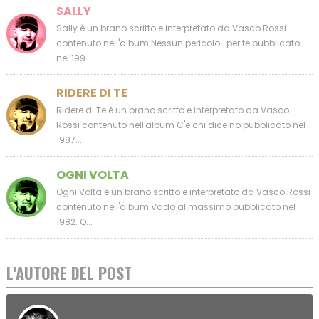
SALLY
Sally è un brano scritto e interpretato da Vasco Rossi
contenuto nell'album Nessun pericolo...per te pubblicato
nel 199...
RIDERE DI TE
Ridere di Te è un brano scritto e interpretato da Vasco
Rossi contenuto nell'album C'è chi dice no pubblicato nel
1987...
OGNI VOLTA
Ogni Volta è un brano scritto e interpretato da Vasco Rossi
contenuto nell'album Vado al massimo pubblicato nel
1982. Q...
L'AUTORE DEL POST