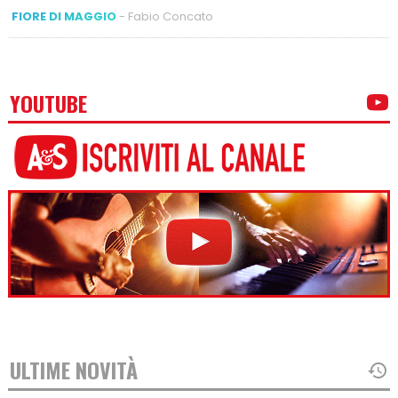
FIORE DI MAGGIO
- Fabio Concato
YOUTUBE
ULTIME NOVITÀ