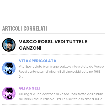
ARTICOLI CORRELATI
VASCO ROSSI: VEDI TUTTE LE
CANZONI
VITA SPERICOLATA
Vita Spericolata è un brano scritto e interpretato da Vasco
Rossi contenuta nell'album Bollicine pubblicato nel 1983.
D...
GLI ANGELI
Gli Angeli è una canzone di Vasco Rossi tratta dall'album
del 1996 Nessun Pericolo... Per Te e scritta assieme a Tullio...