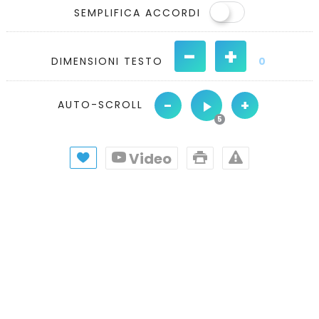
SEMPLIFICA ACCORDI
-
+
DIMENSIONI TESTO
0
-
+
AUTO-SCROLL
Video