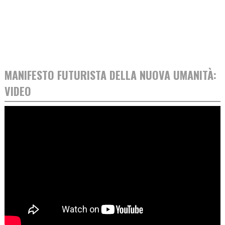
MANIFESTO FUTURISTA DELLA NUOVA UMANITÀ:
VIDEO