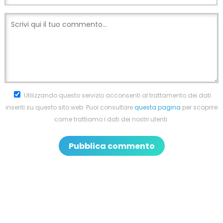
Utilizzando questo servizio acconsenti al trattamento dei dati
inseriti su questo sito web. Puoi consultare
questa pagina
per scoprire
come trattiamo i dati dei nostri utenti.