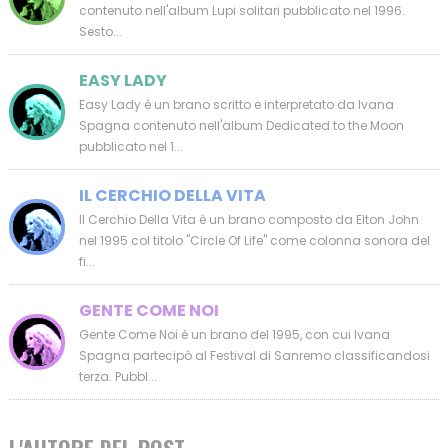
contenuto nell'album Lupi solitari pubblicato nel 1996.
Sesto...
EASY LADY
Easy Lady è un brano scritto e interpretato da Ivana
Spagna contenuto nell'album Dedicated to the Moon
pubblicato nel 1...
IL CERCHIO DELLA VITA
Il Cerchio Della Vita è un brano composto da Elton John
nel 1995 col titolo "Circle Of Life" come colonna sonora del
fi...
GENTE COME NOI
Gente Come Noi è un brano del 1995, con cui Ivana
Spagna partecipò al Festival di Sanremo classificandosi
terza. Pubbl...