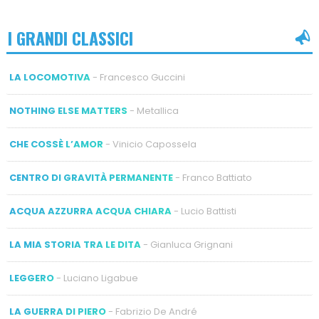
I GRANDI CLASSICI
LA LOCOMOTIVA
- Francesco Guccini
NOTHING ELSE MATTERS
- Metallica
CHE COSSÈ L’AMOR
- Vinicio Capossela
CENTRO DI GRAVITÀ PERMANENTE
- Franco Battiato
ACQUA AZZURRA ACQUA CHIARA
- Lucio Battisti
LA MIA STORIA TRA LE DITA
- Gianluca Grignani
LEGGERO
- Luciano Ligabue
LA GUERRA DI PIERO
- Fabrizio De André