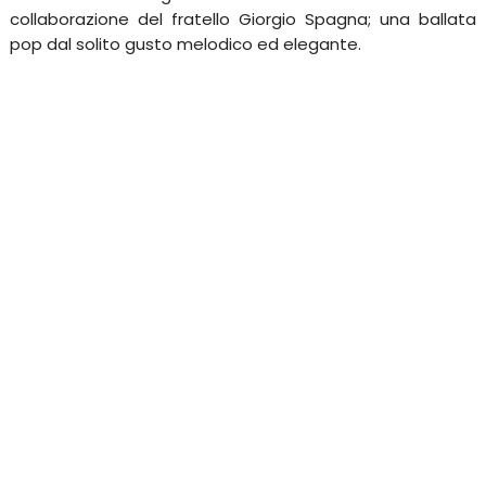
collaborazione del fratello Giorgio Spagna; una ballata
pop dal solito gusto melodico ed elegante.