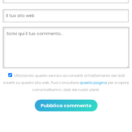
Utilizzando questo servizio acconsenti al trattamento dei dati
inseriti su questo sito web. Puoi consultare
questa pagina
per scoprire
come trattiamo i dati dei nostri utenti.