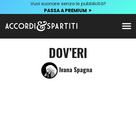
Vuoi suonare senza le pubblicità?
PASSA A PREMIUM
DOV’ERI
Ivana Spagna