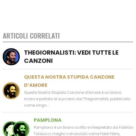
ARTICOLI CORRELATI
THEGIORNALISTI: VEDI TUTTE LE
CANZONI
QUESTA NOSTRA STUPIDA CANZONE
D’AMORE
Questa Nostra Stupida Canzone d'Amore è un brano
inciso e portato al successi dai Thegiornalisti, pubblicato
come singo...
PAMPLONA
Pamplona è un brano scritto e interpretato da Fabrizio
Tarducci, meglio conosciuto come Fabri Fibra,