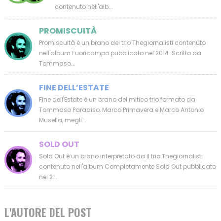
contenuto nell'alb...
PROMISCUITÀ
Promiscuità è un brano del trio Thegiornalisti contenuto
nell'album Fuoricampo pubblicato nel 2014. Scritto da
Tommaso...
FINE DELL’ESTATE
Fine dell'Estate è un brano del mitico trio formato da
Tommaso Paradiso, Marco Primavera e Marco Antonio
Musella, megli...
SOLD OUT
Sold Out è un brano interpretato da il trio Thegiornalisti
contenuto nell'album Completamente Sold Out pubblicato
nel 2...
L'AUTORE DEL POST