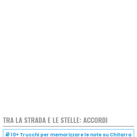
TRA LA STRADA E LE STELLE: ACCORDI
10+ Trucchi per memorizzare le note su
Chitarra