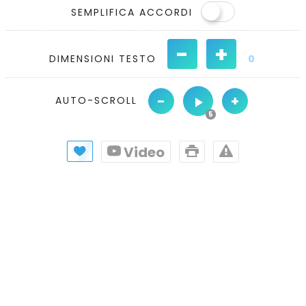
SEMPLIFICA ACCORDI
-
+
DIMENSIONI TESTO
0
-
+
AUTO-SCROLL
Video