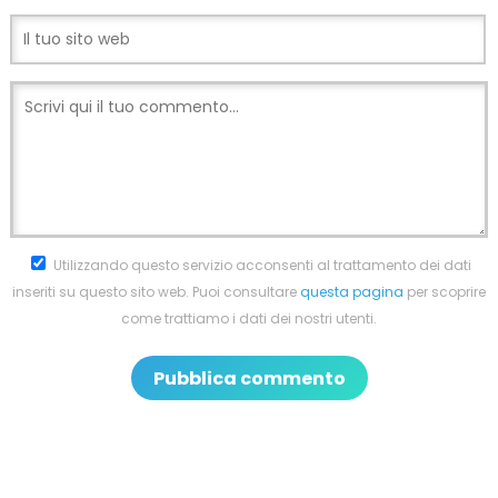
Utilizzando questo servizio acconsenti al trattamento dei dati
inseriti su questo sito web. Puoi consultare
questa pagina
per scoprire
come trattiamo i dati dei nostri utenti.