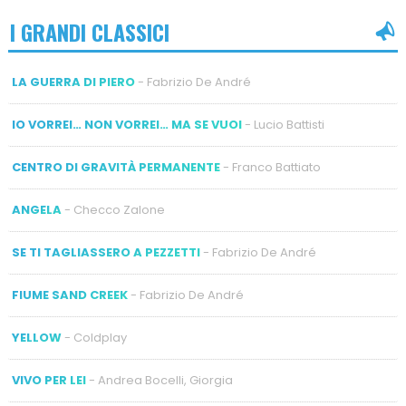
I GRANDI CLASSICI
LA GUERRA DI PIERO
- Fabrizio De André
IO VORREI… NON VORREI… MA SE VUOI
- Lucio Battisti
CENTRO DI GRAVITÀ PERMANENTE
- Franco Battiato
ANGELA
- Checco Zalone
SE TI TAGLIASSERO A PEZZETTI
- Fabrizio De André
FIUME SAND CREEK
- Fabrizio De André
YELLOW
- Coldplay
VIVO PER LEI
- Andrea Bocelli, Giorgia