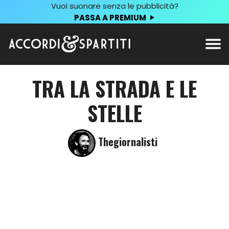
Vuoi suonare senza le pubblicità?
PASSA A PREMIUM
TRA LA STRADA E LE
STELLE
Thegiornalisti