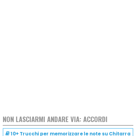
NON LASCIARMI ANDARE VIA: ACCORDI
10+ Trucchi per memorizzare le note su
Chitarra