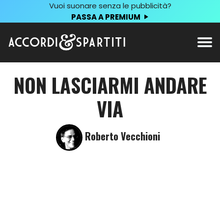
Vuoi suonare senza le pubblicità?
PASSA A PREMIUM
NON LASCIARMI ANDARE
VIA
Roberto Vecchioni