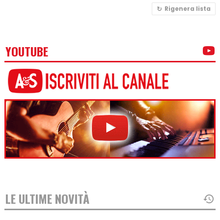
Rigenera lista
YOUTUBE
LE ULTIME NOVITÀ