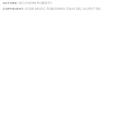
AUTORE:
VECCHIONI ROBERTO
COPYRIGHT:
© EMI MUSIC PUBLISHING ITALIA SRL, LILLIPUT SRL