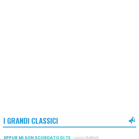
I GRANDI CLASSICI
EPPUR MI SON SCORDATO DI TE
- Lucio Battisti