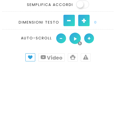
SEMPLIFICA ACCORDI
-
+
DIMENSIONI TESTO
0
-
+
AUTO-SCROLL
Video