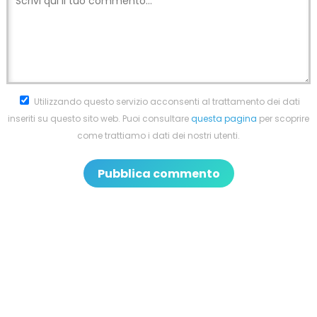
Utilizzando questo servizio acconsenti al trattamento dei dati
inseriti su questo sito web. Puoi consultare
questa pagina
per scoprire
come trattiamo i dati dei nostri utenti.