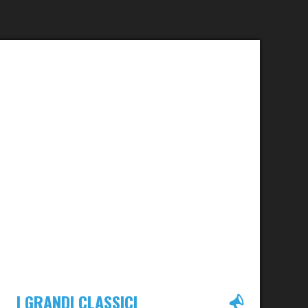
I GRANDI CLASSICI