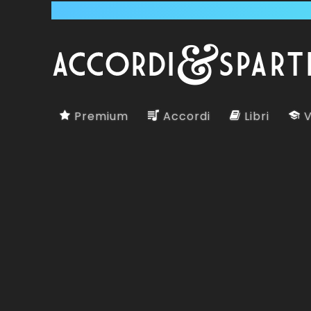
Premium
Accordi
Libri
V