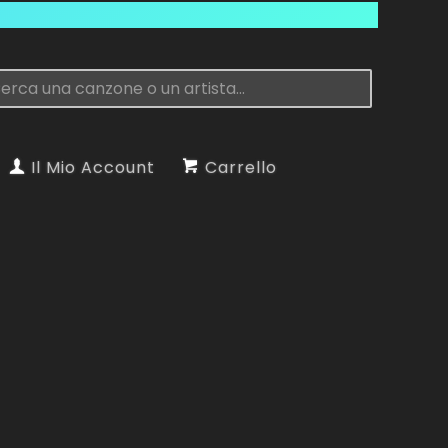
Il Mio Account
Carrello