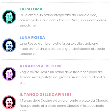
LA PALOMA
La Paloma è un brano interpretato da Claudio Pica,
passato alla storia come Claudio Villa, pubblicato come
singolo nel ...
LUNA ROSSA
Luna Rossa è un brano che fa parte della tradizione
napoletana reinterpretato dal grande Reuccio, al secolo
Claudio Vil...
VOGLIO VIVERE COSÌ
Voglio Vivere Così è un brano della tradizione popolare
italiana reinterpretato dal grande "reuccio" Claudio Villa,
al...
IL TANGO DELLE CAPINERE
Il Tango delle Capinere è un brano interpretato da Claudio
Pica, passato alla storia come Claudio Villa, pubblicato
com...