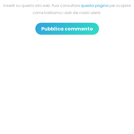
inseriti su questo sito web. Puoi consultare
questa pagina
per scoprire
come trattiamo i dati dei nostri utenti.