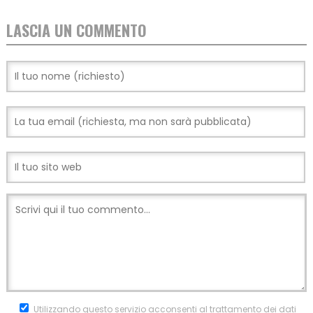
LASCIA UN COMMENTO
Utilizzando questo servizio acconsenti al trattamento dei dati