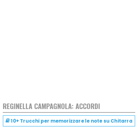
REGINELLA CAMPAGNOLA: ACCORDI
10+ Trucchi per memorizzare le note su
Chitarra