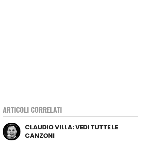
ARTICOLI CORRELATI
CLAUDIO VILLA: VEDI TUTTE LE
CANZONI