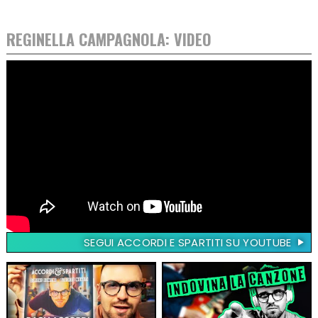
REGINELLA CAMPAGNOLA: VIDEO
SEGUI ACCORDI E SPARTITI SU YOUTUBE