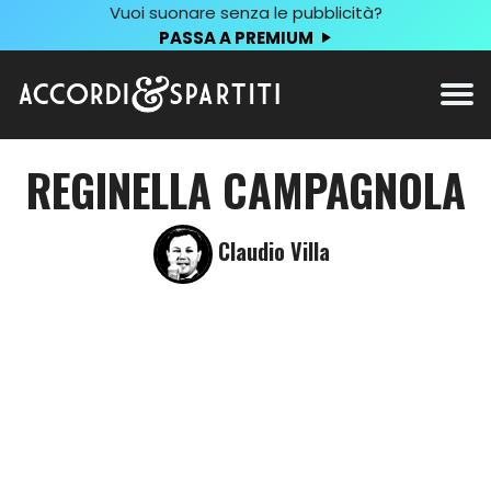
Vuoi suonare senza le pubblicità?
PASSA A PREMIUM
REGINELLA CAMPAGNOLA
Claudio Villa