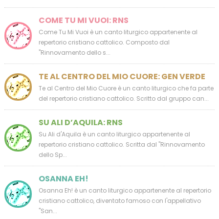
COME TU MI VUOI: RNS
Come Tu Mi Vuoi è un canto liturgico appartenente al
repertorio cristiano cattolico. Composto dal
"Rinnovamento dello s...
TE AL CENTRO DEL MIO CUORE: GEN VERDE
Te al Centro del Mio Cuore è un canto liturgico che fa parte
del repertorio cristiano cattolico. Scritto dal gruppo can...
SU ALI D’AQUILA: RNS
Su Ali d'Aquila è un canto liturgico appartenente al
repertorio cristiano cattolico. Scritta dal "Rinnovamento
dello Sp...
OSANNA EH!
Osanna Eh! è un canto liturgico appartenente al repertorio
cristiano cattolico, diventato famoso con l'appellativo
"San...