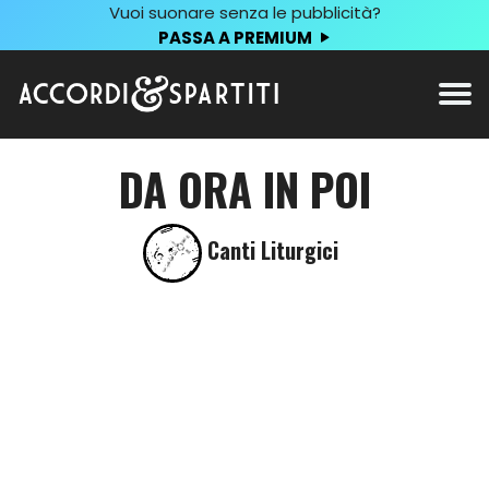
Vuoi suonare senza le pubblicità?
PASSA A PREMIUM
DA ORA IN POI
Canti Liturgici