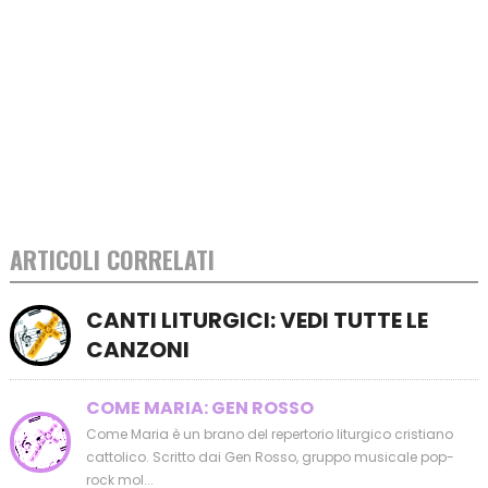
ARTICOLI CORRELATI
CANTI LITURGICI: VEDI TUTTE LE
CANZONI
COME MARIA: GEN ROSSO
Come Maria è un brano del repertorio liturgico cristiano
cattolico. Scritto dai Gen Rosso, gruppo musicale pop-
rock mol...