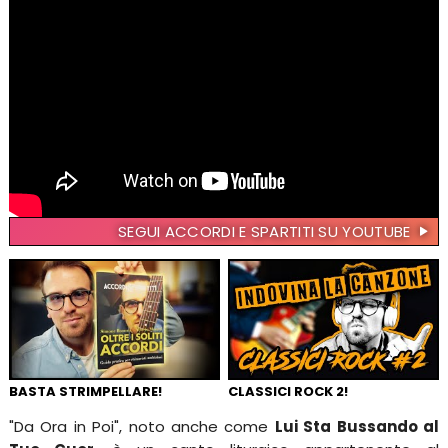
SEGUI ACCORDI E SPARTITI SU YOUTUBE
BASTA STRIMPELLARE!
CLASSICI ROCK 2!
"Da Ora in Poi", noto anche come
Lui Sta Bussando al