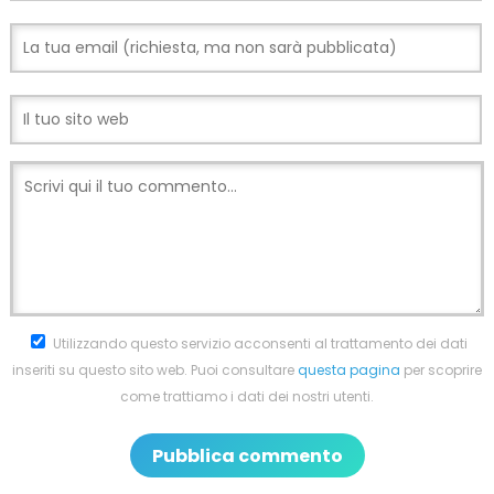
Utilizzando questo servizio acconsenti al trattamento dei dati
inseriti su questo sito web. Puoi consultare
questa pagina
per scoprire
come trattiamo i dati dei nostri utenti.