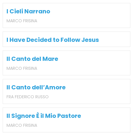
I Cieli Narrano
MARCO FRISINA
I Have Decided to Follow Jesus
Il Canto del Mare
MARCO FRISINA
Il Canto dell’Amore
FRA FEDERICO RUSSO
Il Signore È il Mio Pastore
MARCO FRISINA