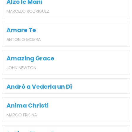
Alzo le Mani
MARCELO RODRIGUEZ
Amare Te
ANTONIO MORRA
Amazing Grace
JOHN NEWTON
Andrò a Vederla un Dì
Anima Christi
MARCO FRISINA