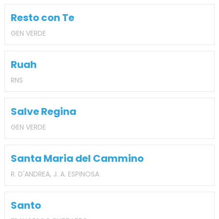
Resto con Te
GEN VERDE
Ruah
RNS
Salve Regina
GEN VERDE
Santa Maria del Cammino
R. D'ANDREA, J. A. ESPINOSA
Santo