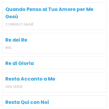
Quando Penso al Tuo Amore per Me
Gesù
CORRADO SALMÈ
Re dei Re
RNS
Re di Gloria
Resta Accanto a Me
GEN VERDE
Resta Qui con Noi