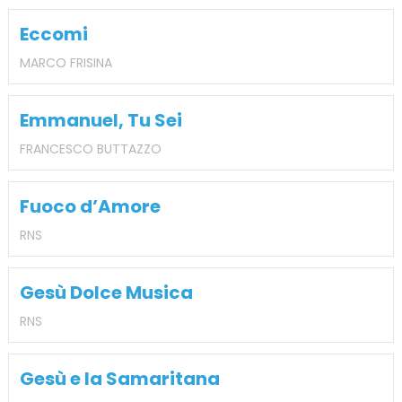
Eccomi
MARCO FRISINA
Emmanuel, Tu Sei
FRANCESCO BUTTAZZO
Fuoco d’Amore
RNS
Gesù Dolce Musica
RNS
Gesù e la Samaritana