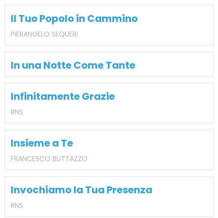
Il Tuo Popolo in Cammino
PIERANGELO SEQUERI
In una Notte Come Tante
Infinitamente Grazie
RNS
Insieme a Te
FRANCESCO BUTTAZZO
Invochiamo la Tua Presenza
RNS