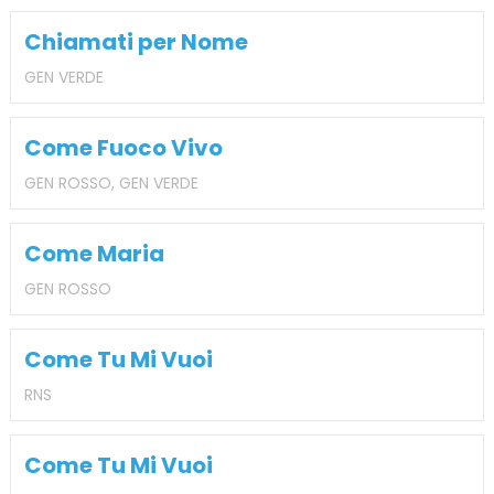
Chiamati per Nome
GEN VERDE
Come Fuoco Vivo
GEN ROSSO, GEN VERDE
Come Maria
GEN ROSSO
Come Tu Mi Vuoi
RNS
Come Tu Mi Vuoi