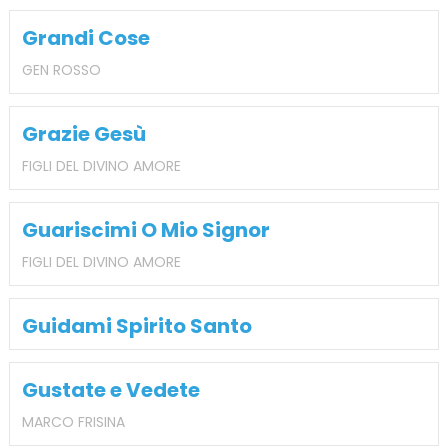
Grandi Cose
GEN ROSSO
Grazie Gesù
FIGLI DEL DIVINO AMORE
Guariscimi O Mio Signor
FIGLI DEL DIVINO AMORE
Guidami Spirito Santo
Gustate e Vedete
MARCO FRISINA