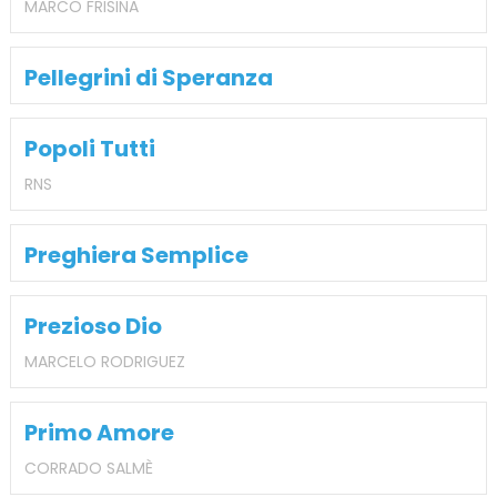
MARCO FRISINA
Pellegrini di Speranza
Popoli Tutti
RNS
Preghiera Semplice
Prezioso Dio
MARCELO RODRIGUEZ
Primo Amore
CORRADO SALMÈ