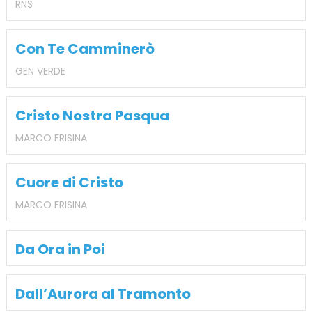
RNS
Con Te Camminerò
GEN VERDE
Cristo Nostra Pasqua
MARCO FRISINA
Cuore di Cristo
MARCO FRISINA
Da Ora in Poi
Dall’Aurora al Tramonto