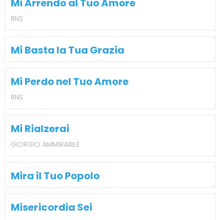
Mi Arrendo al Tuo Amore
RNS
Mi Basta la Tua Grazia
Mi Perdo nel Tuo Amore
RNS
Mi Rialzerai
GIORGIO AMMIRABILE
Mira il Tuo Popolo
Misericordia Sei