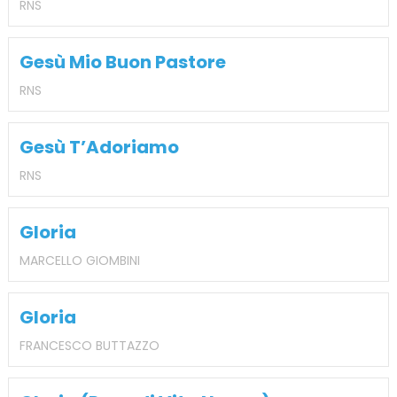
RNS
Gesù Mio Buon Pastore
RNS
Gesù T’Adoriamo
RNS
Gloria
MARCELLO GIOMBINI
Gloria
FRANCESCO BUTTAZZO