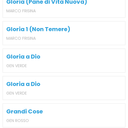
Gloria (Pane di Vita Nuova)
MARCO FRISINA
Gloria 1 (Non Temere)
MARCO FRISINA
Gloria a Dio
GEN VERDE
Gloria a Dio
GEN VERDE
Grandi Cose
GEN ROSSO