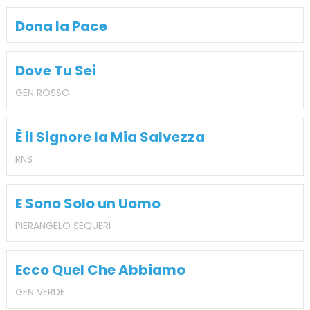
Dona la Pace
Dove Tu Sei
GEN ROSSO
È il Signore la Mia Salvezza
RNS
E Sono Solo un Uomo
PIERANGELO SEQUERI
Ecco Quel Che Abbiamo
GEN VERDE