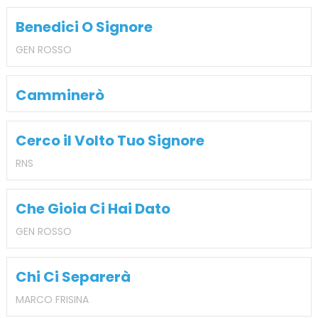
Benedici O Signore
GEN ROSSO
Camminerò
Cerco il Volto Tuo Signore
RNS
Che Gioia Ci Hai Dato
GEN ROSSO
Chi Ci Separerà
MARCO FRISINA