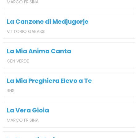
MARCO FRISINA
La Canzone di Medjugorje
VITTORIO GABASSI
La Mia Anima Canta
GEN VERDE
La Mia Preghiera Elevo a Te
RNS
La Vera Gioia
MARCO FRISINA