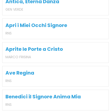
Antica, Eterna Danza
GEN VERDE
Apri i Miei Occhi Signore
RNS
Aprite le Porte a Cristo
MARCO FRISINA
Ave Regina
RNS
Benedici il Signore Anima Mia
RNS