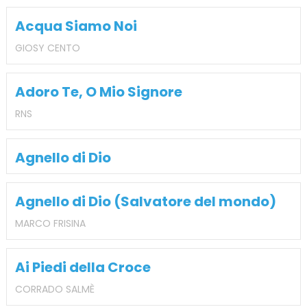
Acqua Siamo Noi
GIOSY CENTO
Adoro Te, O Mio Signore
RNS
Agnello di Dio
Agnello di Dio (Salvatore del mondo)
MARCO FRISINA
Ai Piedi della Croce
CORRADO SALMÈ