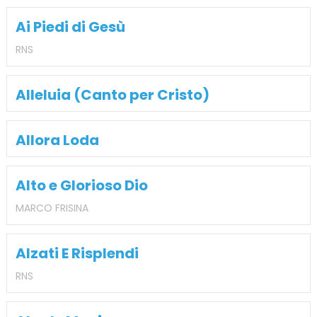
Ai Piedi di Gesù
RNS
Alleluia (Canto per Cristo)
Allora Loda
Alto e Glorioso Dio
MARCO FRISINA
Alzati E Risplendi
RNS