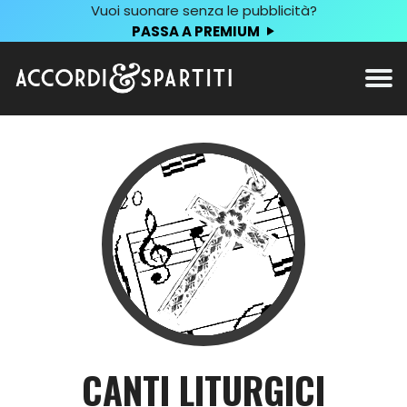
Vuoi suonare senza le pubblicità?
PASSA A PREMIUM
CANTI LITURGICI