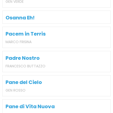
GEN VERDE
Osanna Eh!
Pacem in Terris
MARCO FRISINA
Padre Nostro
FRANCESCO BUTTAZZO
Pane del Cielo
GEN ROSSO
Pane di Vita Nuova