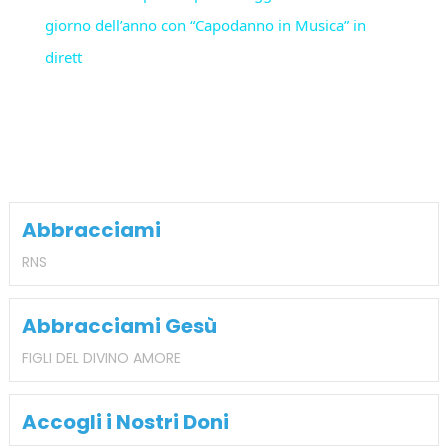
giorno dell’anno con “Capodanno in Musica” in
dirett
Abbracciami
RNS
Abbracciami Gesù
FIGLI DEL DIVINO AMORE
Accogli i Nostri Doni