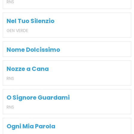
RNS
Nel Tuo Silenzio
GEN VERDE
Nome Dolcissimo
Nozze a Cana
RNS
O Signore Guardami
RNS
Ogni Mia Parola