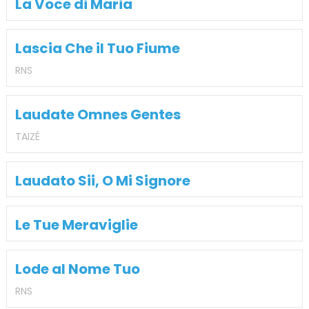
La Voce di Maria
Lascia Che il Tuo Fiume
RNS
Laudate Omnes Gentes
TAIZÉ
Laudato Sii, O Mi Signore
Le Tue Meraviglie
Lode al Nome Tuo
RNS