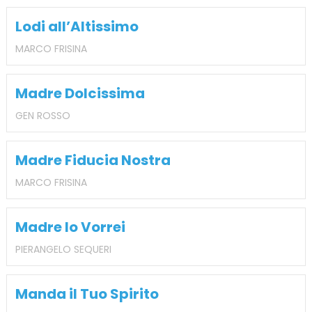
Lodi all’Altissimo
MARCO FRISINA
Madre Dolcissima
GEN ROSSO
Madre Fiducia Nostra
MARCO FRISINA
Madre Io Vorrei
PIERANGELO SEQUERI
Manda il Tuo Spirito