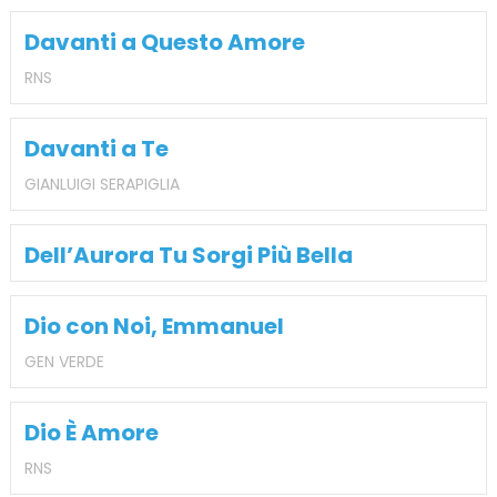
Davanti a Questo Amore
RNS
Davanti a Te
GIANLUIGI SERAPIGLIA
Dell’Aurora Tu Sorgi Più Bella
Dio con Noi, Emmanuel
GEN VERDE
Dio È Amore
RNS