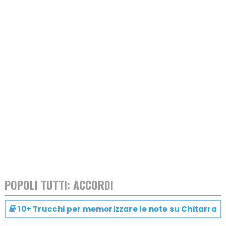
POPOLI TUTTI: ACCORDI
10+ Trucchi per memorizzare le note su
Chitarra