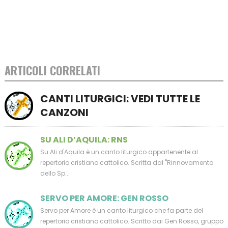
ARTICOLI CORRELATI
CANTI LITURGICI: VEDI TUTTE LE
CANZONI
SU ALI D’AQUILA: RNS
Su Ali d'Aquila è un canto liturgico appartenente al
repertorio cristiano cattolico. Scritta dal "Rinnovamento
dello Sp...
SERVO PER AMORE: GEN ROSSO
Servo per Amore è un canto liturgico che fa parte del
repertorio cristiano cattolico. Scritto dai Gen Rosso, gruppo