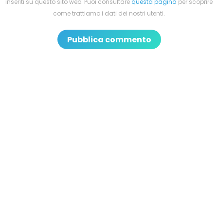
inseriti su questo sito web. Puoi consultare
questa pagina
per scoprire
come trattiamo i dati dei nostri utenti.