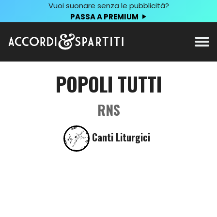
Vuoi suonare senza le pubblicità?
PASSA A PREMIUM
POPOLI TUTTI
RNS
Canti Liturgici