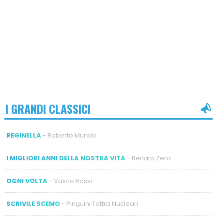
I GRANDI CLASSICI
REGINELLA
- Roberto Murolo
I MIGLIORI ANNI DELLA NOSTRA VITA
- Renato Zero
OGNI VOLTA
- Vasco Rossi
SCRIVILE SCEMO
- Pinguini Tattici Nucleari