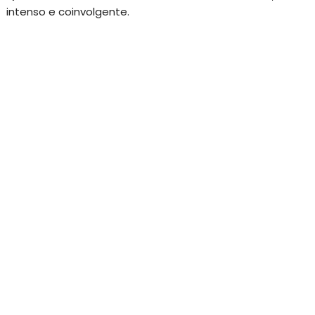
intenso e coinvolgente.