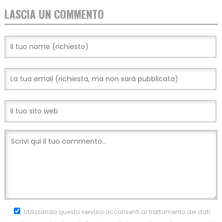
LASCIA UN COMMENTO
Utilizzando questo servizio acconsenti al trattamento dei dati