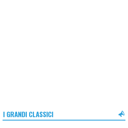
I GRANDI CLASSICI