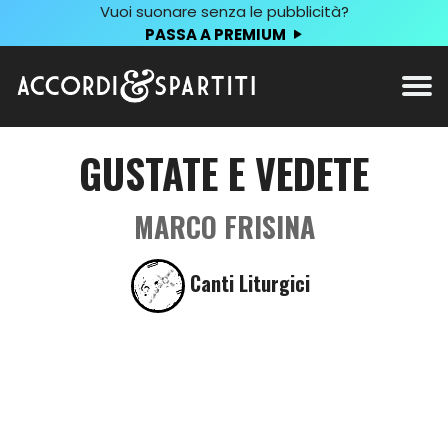
Vuoi suonare senza le pubblicità?
PASSA A PREMIUM
GUSTATE E VEDETE
MARCO FRISINA
Canti Liturgici