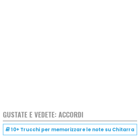
GUSTATE E VEDETE: ACCORDI
10+ Trucchi per memorizzare le note su
Chitarra