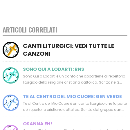
ARTICOLI CORRELATI
CANTI LITURGICI: VEDI TUTTE LE
CANZONI
SONO QUI A LODARTI: RNS
Sono Qui a Lodarti è un canto che appartiene al repertorio
liturgico della religione cristiana cattolica. Scritto nel 2...
TE AL CENTRO DEL MIO CUORE: GEN VERDE
Te al Centro del Mio Cuore è un canto liturgico che fa parte
del repertorio cristiano cattolico. Scritto dal gruppo can...
OSANNA EH!