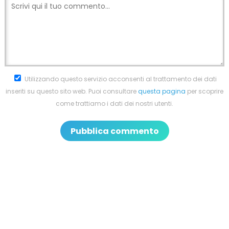
Utilizzando questo servizio acconsenti al trattamento dei dati
inseriti su questo sito web. Puoi consultare
questa pagina
per scoprire
come trattiamo i dati dei nostri utenti.