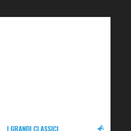
I GRANDI CLASSICI