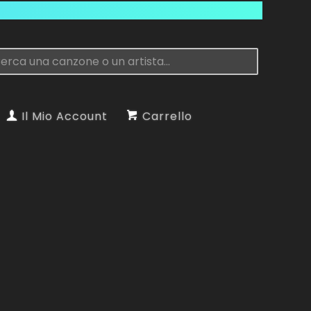
Il Mio Account
Carrello