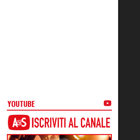
YOUTUBE