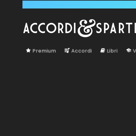
Premium
Accordi
Libri
V