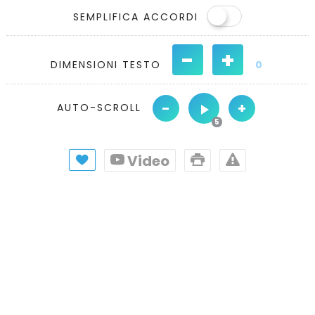
SEMPLIFICA ACCORDI
-
+
DIMENSIONI TESTO
0
-
+
AUTO-SCROLL
Video