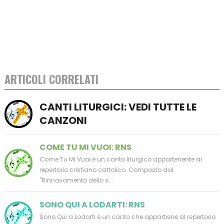
ARTICOLI CORRELATI
CANTI LITURGICI: VEDI TUTTE LE
CANZONI
COME TU MI VUOI: RNS
Come Tu Mi Vuoi è un canto liturgico appartenente al
repertorio cristiano cattolico. Composto dal
"Rinnovamento dello s...
SONO QUI A LODARTI: RNS
Sono Qui a Lodarti è un canto che appartiene al repertorio