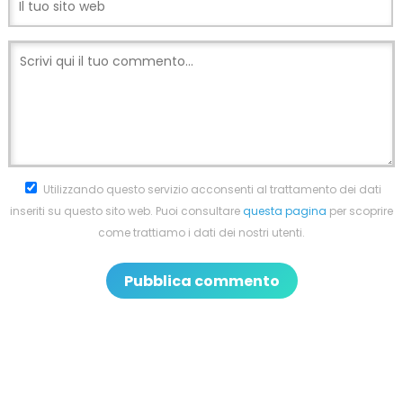
Utilizzando questo servizio acconsenti al trattamento dei dati
inseriti su questo sito web. Puoi consultare
questa pagina
per scoprire
come trattiamo i dati dei nostri utenti.