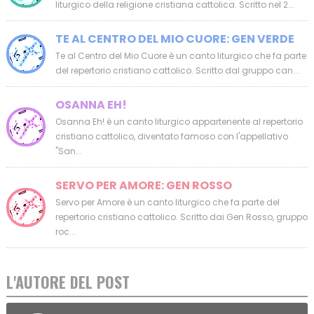
liturgico della religione cristiana cattolica. Scritto nel 2...
TE AL CENTRO DEL MIO CUORE: GEN VERDE
Te al Centro del Mio Cuore è un canto liturgico che fa parte
del repertorio cristiano cattolico. Scritto dal gruppo can...
OSANNA EH!
Osanna Eh! è un canto liturgico appartenente al repertorio
cristiano cattolico, diventato famoso con l'appellativo
"San...
SERVO PER AMORE: GEN ROSSO
Servo per Amore è un canto liturgico che fa parte del
repertorio cristiano cattolico. Scritto dai Gen Rosso, gruppo
roc...
L'AUTORE DEL POST