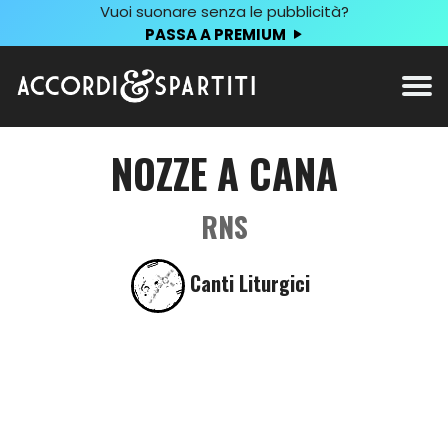
Vuoi suonare senza le pubblicità?
PASSA A PREMIUM
NOZZE A CANA
RNS
Canti Liturgici