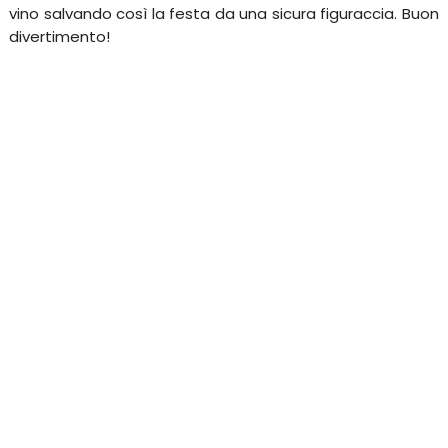
vino salvando così la festa da una sicura figuraccia. Buon
divertimento!