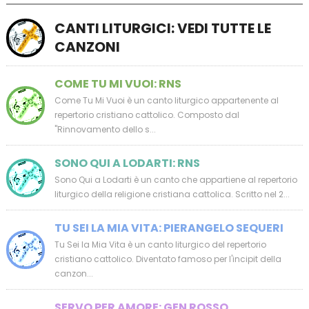
CANTI LITURGICI: VEDI TUTTE LE
CANZONI
COME TU MI VUOI: RNS
Come Tu Mi Vuoi è un canto liturgico appartenente al
repertorio cristiano cattolico. Composto dal
"Rinnovamento dello s...
SONO QUI A LODARTI: RNS
Sono Qui a Lodarti è un canto che appartiene al repertorio
liturgico della religione cristiana cattolica. Scritto nel 2...
TU SEI LA MIA VITA: PIERANGELO SEQUERI
Tu Sei la Mia Vita è un canto liturgico del repertorio
cristiano cattolico. Diventato famoso per l'incipit della
canzon...
SERVO PER AMORE: GEN ROSSO