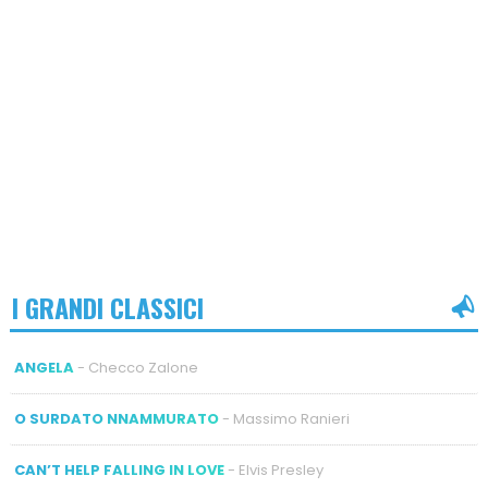
I GRANDI CLASSICI
ANGELA
- Checco Zalone
O SURDATO NNAMMURATO
- Massimo Ranieri
CAN’T HELP FALLING IN LOVE
- Elvis Presley