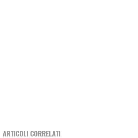
ARTICOLI CORRELATI