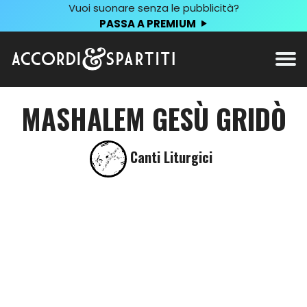
Vuoi suonare senza le pubblicità?
PASSA A PREMIUM
MASHALEM GESÙ GRIDÒ
Canti Liturgici