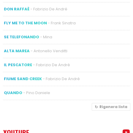
DON RAFFAÈ
- Fabrizio De André
FLY ME TO THE MOON
- Frank Sinatra
SE TELEFONANDO
- Mina
ALTA MAREA
- Antonello Venditti
IL PESCATORE
- Fabrizio De André
FIUME SAND CREEK
- Fabrizio De André
QUANDO
- Pino Daniele
Rigenera lista
YOUTUBE