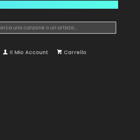
Il Mio Account
Carrello