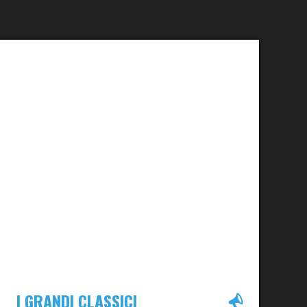
I GRANDI CLASSICI