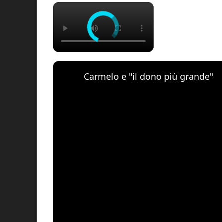
×
Carmelo e "il dono più grande"