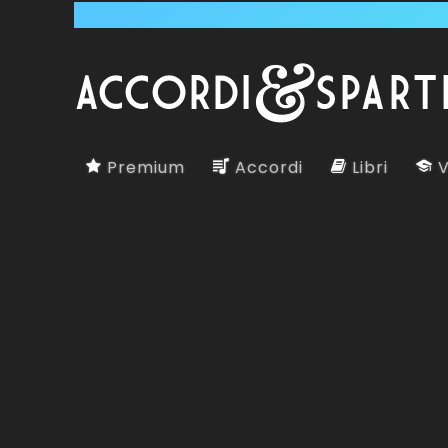
Premium
Accordi
Libri
V