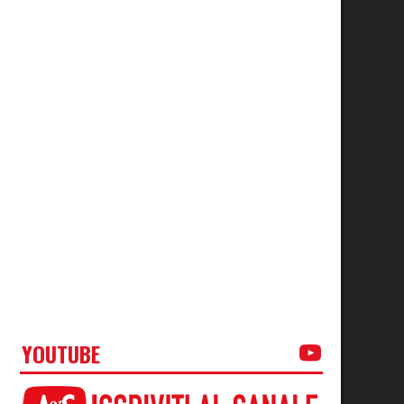
YOUTUBE