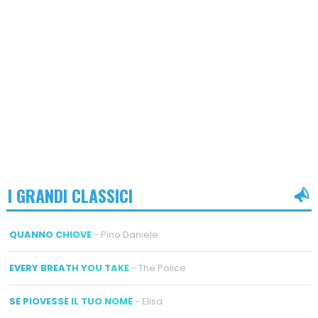
I GRANDI CLASSICI
QUANNO CHIOVE
- Pino Daniele
EVERY BREATH YOU TAKE
- The Police
SE PIOVESSE IL TUO NOME
- Elisa