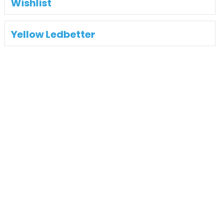
Wishlist
Yellow Ledbetter