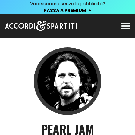
Vuoi suonare senza le pubblicità?
PASSA A PREMIUM
PEARL JAM