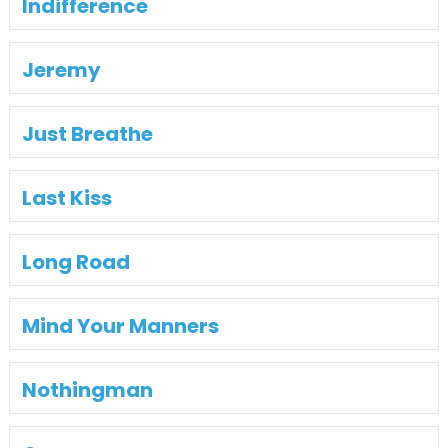
Indifference
Jeremy
Just Breathe
Last Kiss
Long Road
Mind Your Manners
Nothingman