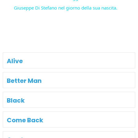
Giuseppe Di Stefano nel giorno della sua nascita.
Alive
Better Man
Black
Come Back