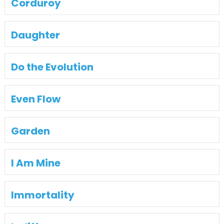
Corduroy
Daughter
Do the Evolution
Even Flow
Garden
I Am Mine
Immortality