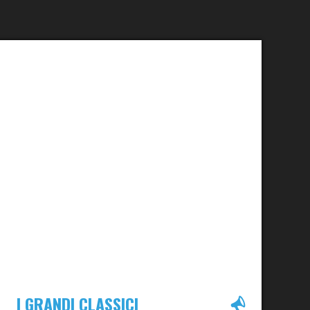
I GRANDI CLASSICI