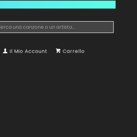
Il Mio Account
Carrello