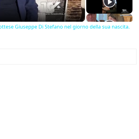
ttese Giuseppe Di Stefano nel giorno della sua nascita.