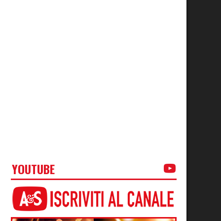
YOUTUBE