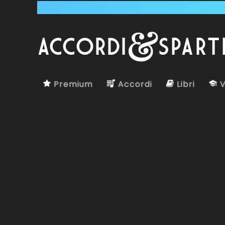
Premium
Accordi
Libri
V