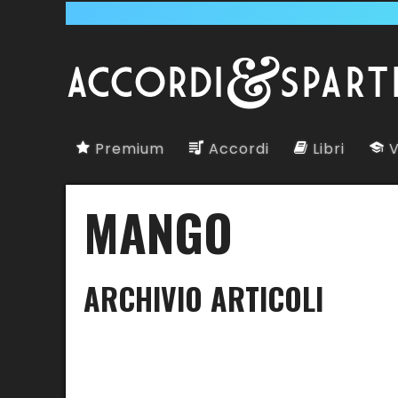
Premium
Accordi
Libri
V
MANGO
ARCHIVIO ARTICOLI