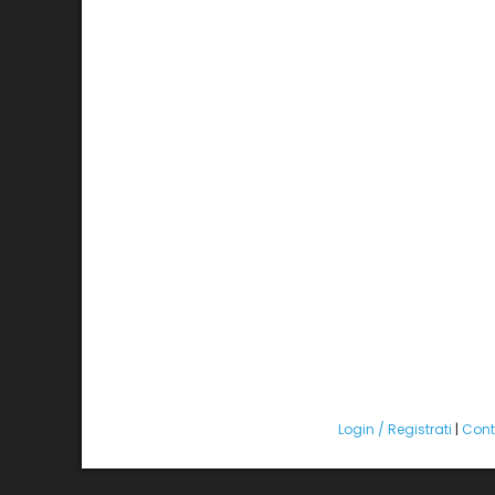
Login / Registrati
|
Cont