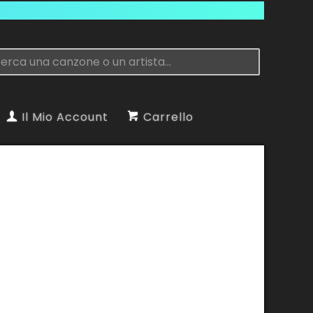
Il Mio Account
Carrello