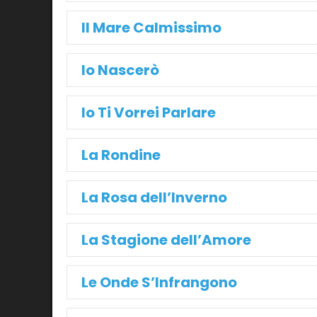
Il Mare Calmissimo
Io Nascerò
Io Ti Vorrei Parlare
La Rondine
La Rosa dell’Inverno
La Stagione dell’Amore
Le Onde S’Infrangono