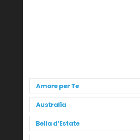
Amore per Te
Australia
Bella d’Estate