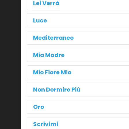
Lei Verrà
Luce
Mediterraneo
Mia Madre
Mio Fiore Mio
Non Dormire Più
Oro
Scrivimi