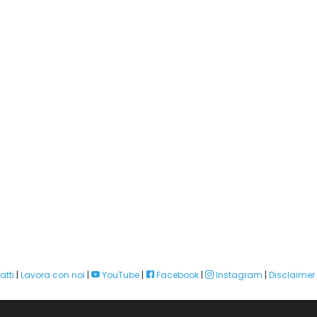
atti
|
Lavora con noi
|
YouTube
|
Facebook
|
Instagram
|
Disclaimer