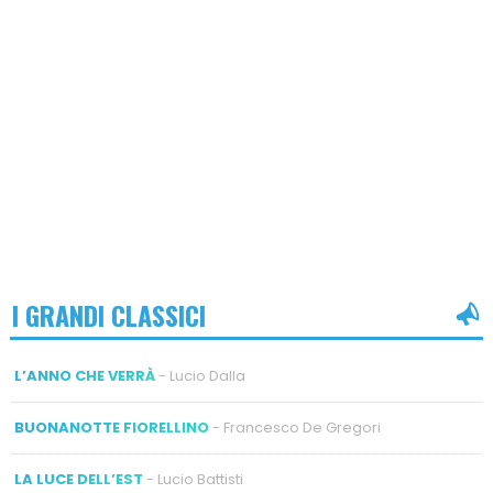
I GRANDI CLASSICI
L’ANNO CHE VERRÀ
- Lucio Dalla
BUONANOTTE FIORELLINO
- Francesco De Gregori
LA LUCE DELL’EST
- Lucio Battisti