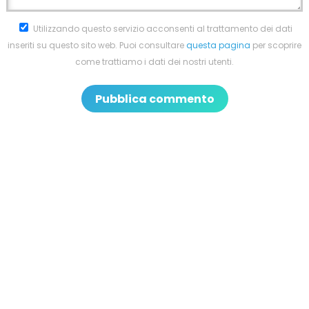
Utilizzando questo servizio acconsenti al trattamento dei dati
inseriti su questo sito web. Puoi consultare
questa pagina
per scoprire
come trattiamo i dati dei nostri utenti.