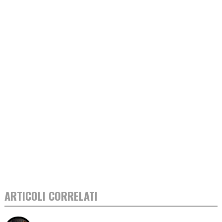
ARTICOLI CORRELATI