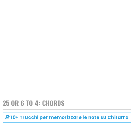
25 OR 6 TO 4: CHORDS
10+ Trucchi per memorizzare le note su
Chitarra