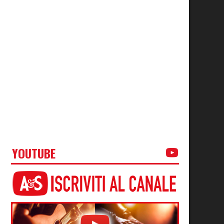
YOUTUBE