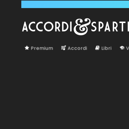
Premium
Accordi
Libri
V