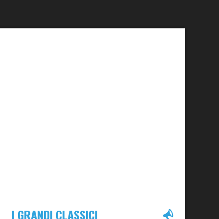
I GRANDI CLASSICI