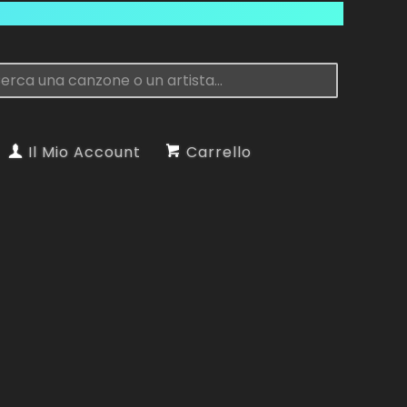
Il Mio Account
Carrello