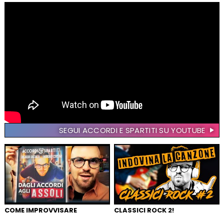
SEGUI ACCORDI E SPARTITI SU YOUTUBE
COME IMPROVVISARE
CLASSICI ROCK 2!