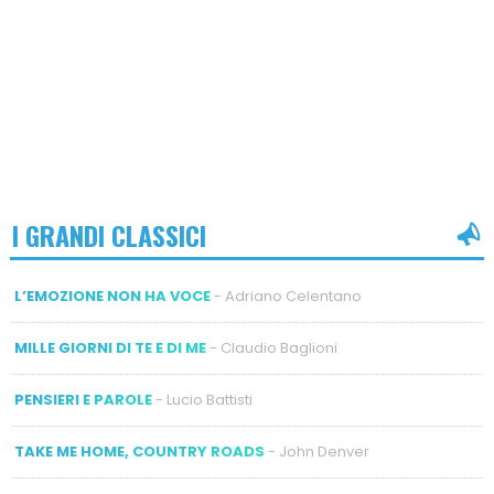
I GRANDI CLASSICI
L’EMOZIONE NON HA VOCE
- Adriano Celentano
MILLE GIORNI DI TE E DI ME
- Claudio Baglioni
PENSIERI E PAROLE
- Lucio Battisti
TAKE ME HOME, COUNTRY ROADS
- John Denver