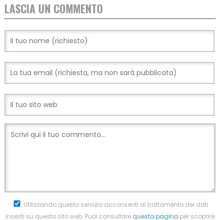
LASCIA UN COMMENTO
Utilizzando questo servizio acconsenti al trattamento dei dati
inseriti su questo sito web. Puoi consultare
questa pagina
per scoprire