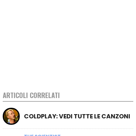
ARTICOLI CORRELATI
COLDPLAY: VEDI TUTTE LE CANZONI