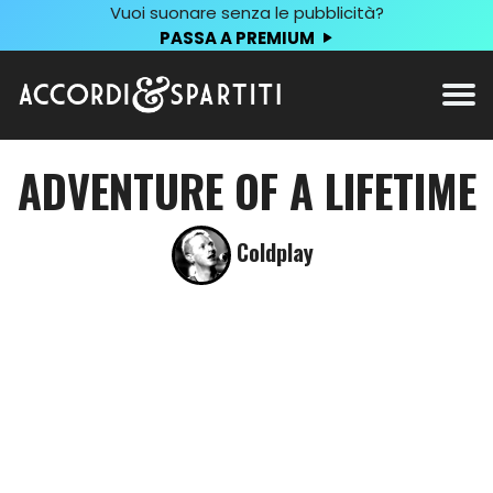
Vuoi suonare senza le pubblicità?
PASSA A PREMIUM
ADVENTURE OF A LIFETIME
Coldplay