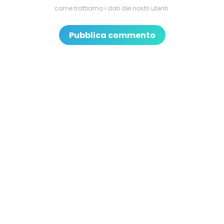
come trattiamo i dati dei nostri utenti.