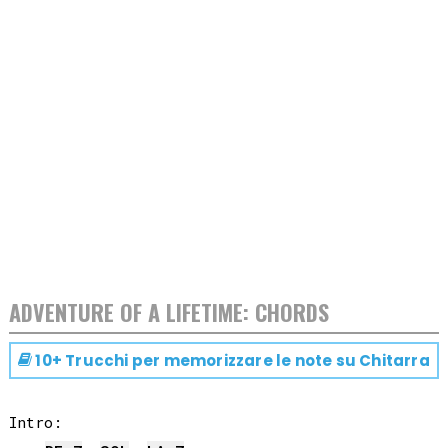
ADVENTURE OF A LIFETIME: CHORDS
10+ Trucchi per memorizzare le note su
Chitarra
Intro:
