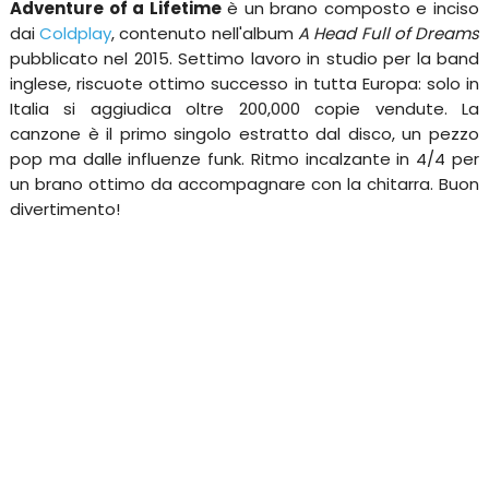
Adventure of a Lifetime
è un brano composto e inciso
dai
Coldplay
, contenuto nell'album
A Head Full of Dreams
pubblicato nel 2015. Settimo lavoro in studio per la band
inglese, riscuote ottimo successo in tutta Europa: solo in
Italia si aggiudica oltre 200,000 copie vendute. La
canzone è il primo singolo estratto dal disco, un pezzo
pop ma dalle influenze funk. Ritmo incalzante in 4/4 per
un brano ottimo da accompagnare con la chitarra. Buon
divertimento!