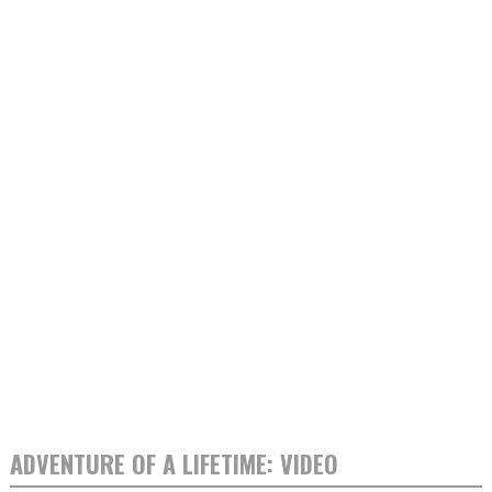
ADVENTURE OF A LIFETIME: VIDEO