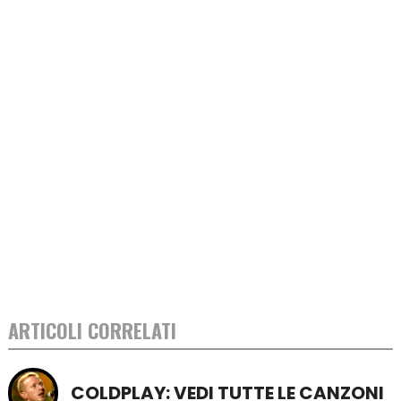
ARTICOLI CORRELATI
COLDPLAY: VEDI TUTTE LE CANZONI