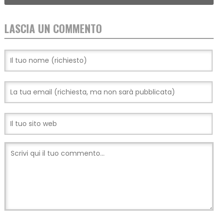
LASCIA UN COMMENTO