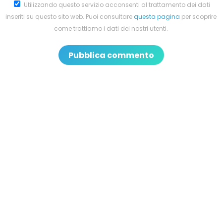
Utilizzando questo servizio acconsenti al trattamento dei dati
inseriti su questo sito web. Puoi consultare
questa pagina
per scoprire
come trattiamo i dati dei nostri utenti.