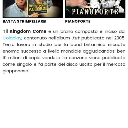
BASTA STRIMPELLARE!
PIANOFORTE
Til Kingdom Come
è un brano composto e inciso dai
Coldplay
, contenuto nell'album
XeY
pubblicato nel 2005.
Terzo lavoro in studio per la band britannica riscuote
enorma successo a livello mondiale aggiudicandosi ben
10 milioni di copie vendute. La canzone viene pubblicata
come singolo e fa parte del disco uscito per il mercato
giapponese.