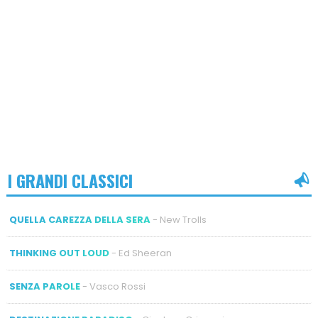
I GRANDI CLASSICI
QUELLA CAREZZA DELLA SERA
- New Trolls
THINKING OUT LOUD
- Ed Sheeran
SENZA PAROLE
- Vasco Rossi