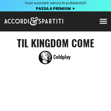
Vuoi suonare senza le pubblicità?
PASSA A PREMIUM
TIL KINGDOM COME
Coldplay