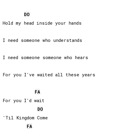
DO
Hold my head inside your hands

I need someone who understands

I need someone someone who hears

For you I've waited all these years

FA
For you I'd wait

DO
'Til Kingdom Come

FA