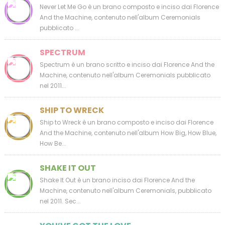
Never Let Me Go è un brano composto e inciso dai Florence
And the Machine, contenuto nell'album Ceremonials
pubblicato ...
SPECTRUM
Spectrum è un brano scritto e inciso dai Florence And the
Machine, contenuto nell'album Ceremonials pubblicato
nel 2011...
SHIP TO WRECK
Ship to Wreck è un brano composto e inciso dai Florence
And the Machine, contenuto nell'album How Big, How Blue,
How Be...
SHAKE IT OUT
Shake It Out è un brano inciso dai Florence And the
Machine, contenuto nell'album Ceremonials, pubblicato
nel 2011. Sec...