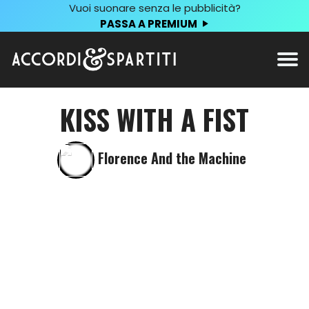
Vuoi suonare senza le pubblicità?
PASSA A PREMIUM
KISS WITH A FIST
Florence And the Machine