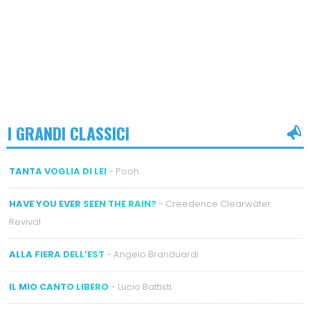
I GRANDI CLASSICI
TANTA VOGLIA DI LEI
- Pooh
HAVE YOU EVER SEEN THE RAIN?
- Creedence Clearwater
Revival
ALLA FIERA DELL’EST
- Angelo Branduardi
IL MIO CANTO LIBERO
- Lucio Battisti