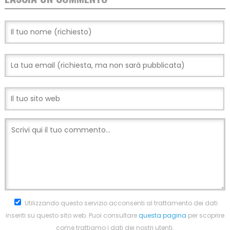
Utilizzando questo servizio acconsenti al trattamento dei dati
inseriti su questo sito web. Puoi consultare
questa pagina
per scoprire
come trattiamo i dati dei nostri utenti.