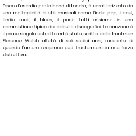
Disco d'esordio per la band di Londra, è caratterizzato da
una molteplicità di stili musicali come l'indie pop, il soul,
l'indie rock, il blues, il punk, tutti assieme in una
commistione tipica dei debutti discografici. La canzone è
il primo singolo estratto ed è stata scritta dalla frontman
Florence Welch all'età di soli sedici anni; racconta di
quando l'amore reciproco può trasformarsi in una forza
distruttiva.