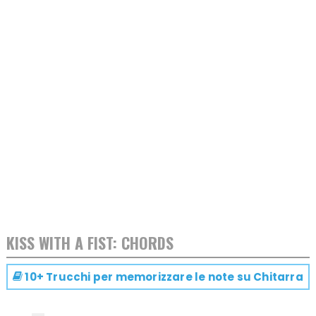
KISS WITH A FIST: CHORDS
10+ Trucchi per memorizzare le note su
Chitarra