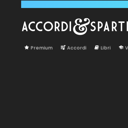
Premium
Accordi
Libri
V