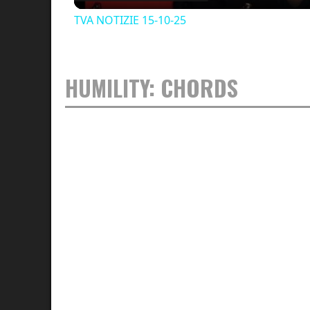
TVA NOTIZIE 15-10-25
HUMILITY: CHORDS