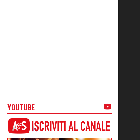
YOUTUBE