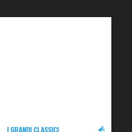
I GRANDI CLASSICI