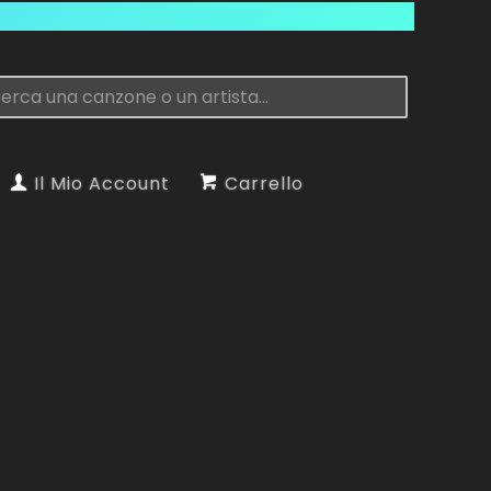
Il Mio Account
Carrello