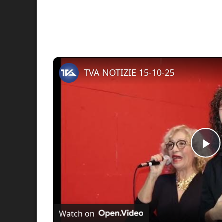
TVA NOTIZIE 15-10-25
Pl
Vi
Watch on