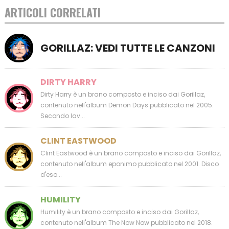
ARTICOLI CORRELATI
GORILLAZ: VEDI TUTTE LE CANZONI
DIRTY HARRY
Dirty Harry è un brano composto e inciso dai Gorillaz,
contenuto nell'album Demon Days pubblicato nel 2005.
Secondo lav...
CLINT EASTWOOD
Clint Eastwood è un brano composto e inciso dai Gorillaz,
contenuto nell'album eponimo pubblicato nel 2001. Disco
d'eso...
HUMILITY
Humility è un brano composto e inciso dai Gorillaz,
contenuto nell'album The Now Now pubblicato nel 2018.