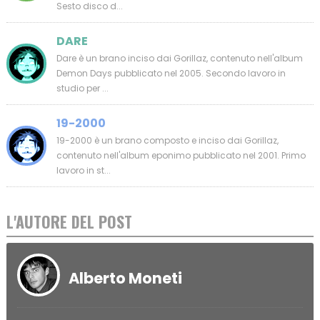
Sesto disco d...
DARE
Dare è un brano inciso dai Gorillaz, contenuto nell'album
Demon Days pubblicato nel 2005. Secondo lavoro in
studio per ...
19-2000
19-2000 è un brano composto e inciso dai Gorillaz,
contenuto nell'album eponimo pubblicato nel 2001. Primo
lavoro in st...
L'AUTORE DEL POST
Alberto Moneti