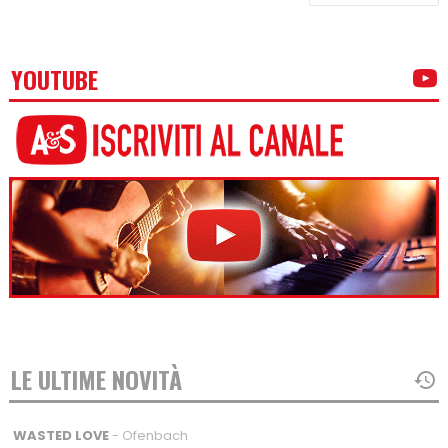
YOUTUBE
LE ULTIME NOVITÀ
WASTED LOVE
- Ofenbach