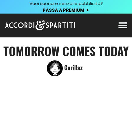
Vuoi suonare senza le pubblicità?
PASSA A PREMIUM
TOMORROW COMES TODAY
Gorillaz