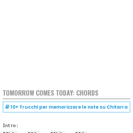
TOMORROW COMES TODAY: CHORDS
10+ Trucchi per memorizzare le note su
Chitarra