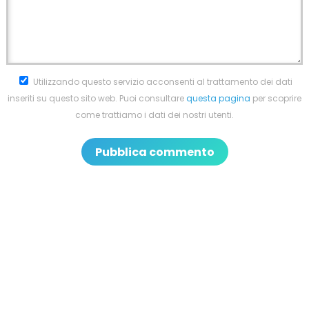
Utilizzando questo servizio acconsenti al trattamento dei dati
inseriti su questo sito web. Puoi consultare
questa pagina
per scoprire
come trattiamo i dati dei nostri utenti.