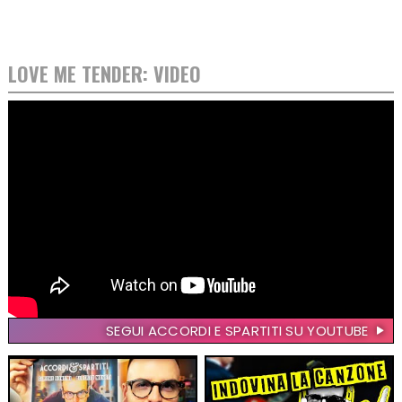
LOVE ME TENDER: VIDEO
SEGUI ACCORDI E SPARTITI SU YOUTUBE