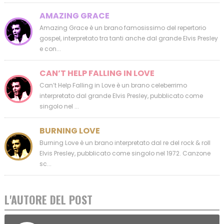
AMAZING GRACE
Amazing Grace è un brano famosissimo del repertorio
gospel, interpretato tra tanti anche dal grande Elvis Presley
e con...
CAN’T HELP FALLING IN LOVE
Can’t Help Falling in Love è un brano celeberrimo
interpretato dal grande Elvis Presley, pubblicato come
singolo nel ...
BURNING LOVE
Burning Love è un brano interpretato dal re del rock & roll
Elvis Presley, pubblicato come singolo nel 1972. Canzone
sc...
L'AUTORE DEL POST