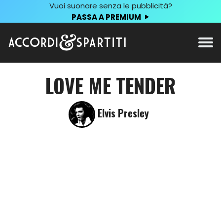
Vuoi suonare senza le pubblicità?
PASSA A PREMIUM
LOVE ME TENDER
Elvis Presley