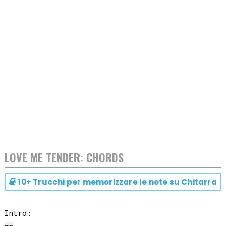
LOVE ME TENDER: CHORDS
10+ Trucchi per memorizzare le note su
Chitarra