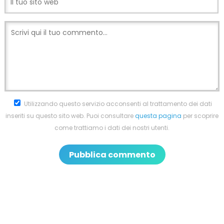
Utilizzando questo servizio acconsenti al trattamento dei dati
inseriti su questo sito web. Puoi consultare
questa pagina
per scoprire
come trattiamo i dati dei nostri utenti.