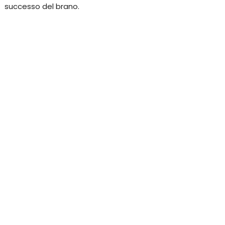
successo del brano.