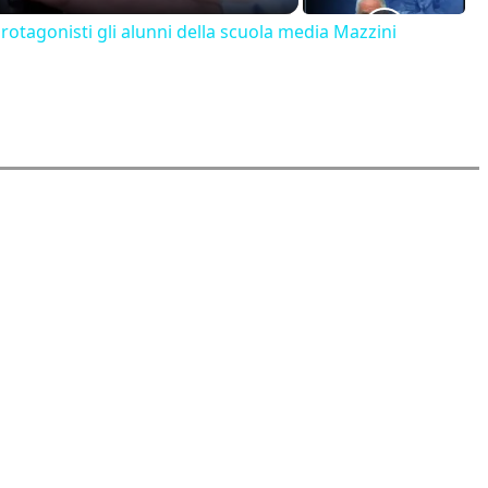
 protagonisti gli alunni della scuola media Mazzini