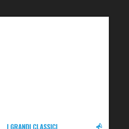
I GRANDI CLASSICI