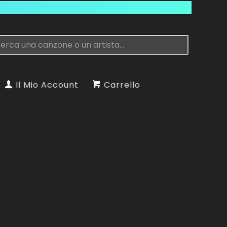
Il Mio Account
Carrello