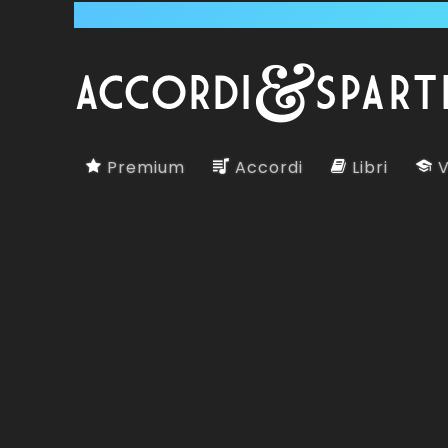
Premium
Accordi
Libri
V