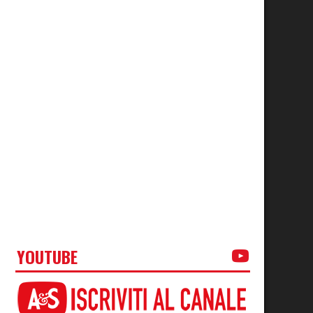
YOUTUBE