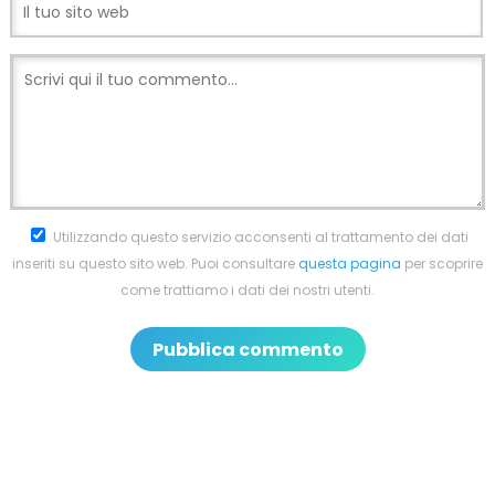
Utilizzando questo servizio acconsenti al trattamento dei dati
inseriti su questo sito web. Puoi consultare
questa pagina
per scoprire
come trattiamo i dati dei nostri utenti.