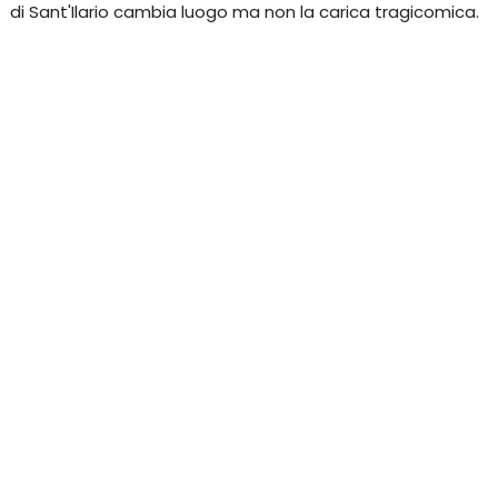
di Sant'Ilario cambia luogo ma non la carica tragicomica.