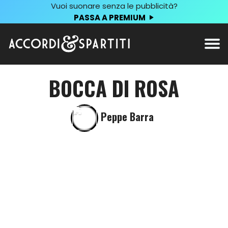
Vuoi suonare senza le pubblicità?
PASSA A PREMIUM
BOCCA DI ROSA
Peppe Barra