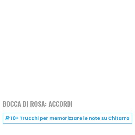
BOCCA DI ROSA: ACCORDI
10+ Trucchi per memorizzare le note su
Chitarra