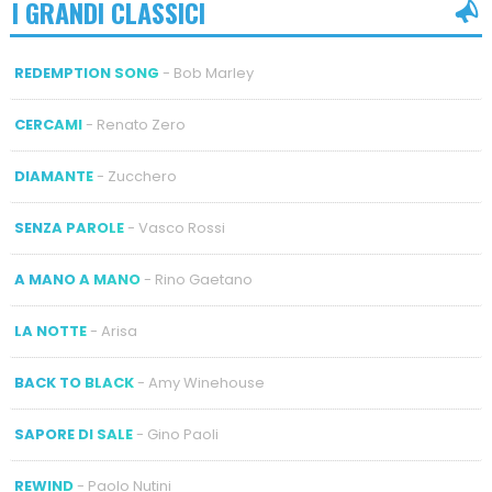
I GRANDI CLASSICI
REDEMPTION SONG
- Bob Marley
CERCAMI
- Renato Zero
DIAMANTE
- Zucchero
SENZA PAROLE
- Vasco Rossi
A MANO A MANO
- Rino Gaetano
LA NOTTE
- Arisa
BACK TO BLACK
- Amy Winehouse
SAPORE DI SALE
- Gino Paoli
REWIND
- Paolo Nutini