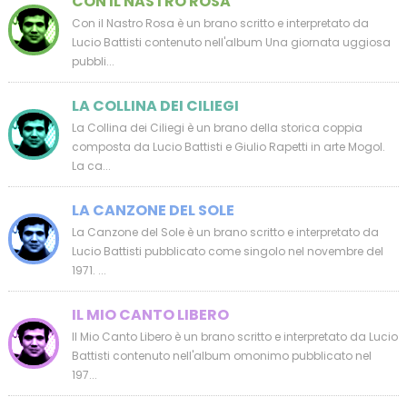
CON IL NASTRO ROSA
Con il Nastro Rosa è un brano scritto e interpretato da
Lucio Battisti contenuto nell'album Una giornata uggiosa
pubbli...
LA COLLINA DEI CILIEGI
La Collina dei Ciliegi è un brano della storica coppia
composta da Lucio Battisti e Giulio Rapetti in arte Mogol.
La ca...
LA CANZONE DEL SOLE
La Canzone del Sole è un brano scritto e interpretato da
Lucio Battisti pubblicato come singolo nel novembre del
1971. ...
IL MIO CANTO LIBERO
Il Mio Canto Libero è un brano scritto e interpretato da Lucio
Battisti contenuto nell'album omonimo pubblicato nel
197...