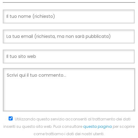
Utilizzando questo servizio acconsenti al trattamento dei dati
inseriti su questo sito web. Puoi consultare
questa pagina
per scoprire
come trattiamo i dati dei nostri utenti.