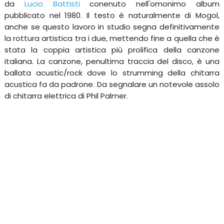
da
Lucio Battisti
conenuto nell'omonimo album
pubblicato nel 1980. Il testo è naturalmente di Mogol,
anche se questo lavoro in studio segna definitivamente
la rottura artistica tra i due, mettendo fine a quella che è
stata la coppia artistica più prolifica della canzone
italiana. La canzone, penultima traccia del disco, è una
ballata acustic/rock dove lo strumming della chitarra
acustica fa da padrone. Da segnalare un notevole assolo
di chitarra elettrica di Phil Palmer.