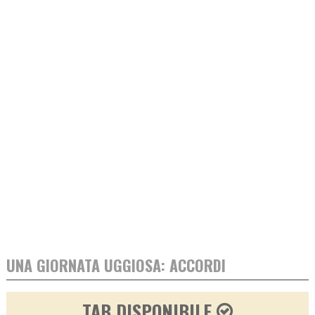
UNA GIORNATA UGGIOSA: ACCORDI
TAB DISPONIBILE