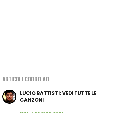
ARTICOLI CORRELATI
LUCIO BATTISTI: VEDI TUTTE LE
CANZONI