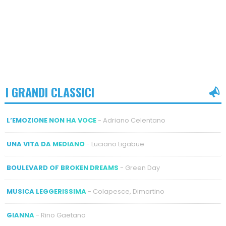
I GRANDI CLASSICI
L’EMOZIONE NON HA VOCE
- Adriano Celentano
UNA VITA DA MEDIANO
- Luciano Ligabue
BOULEVARD OF BROKEN DREAMS
- Green Day
MUSICA LEGGERISSIMA
- Colapesce, Dimartino
GIANNA
- Rino Gaetano