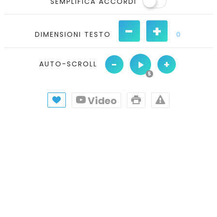
SEMPLIFICA ACCORDI
-
+
DIMENSIONI TESTO
0
-
+
AUTO-SCROLL
Video