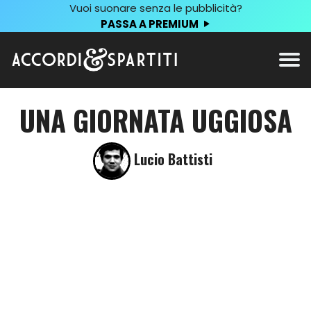
Vuoi suonare senza le pubblicità?
PASSA A PREMIUM
UNA GIORNATA UGGIOSA
Lucio Battisti