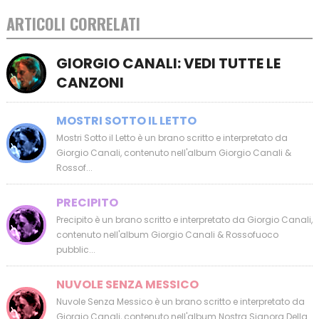
ARTICOLI CORRELATI
GIORGIO CANALI: VEDI TUTTE LE
CANZONI
MOSTRI SOTTO IL LETTO
Mostri Sotto il Letto è un brano scritto e interpretato da
Giorgio Canali, contenuto nell'album Giorgio Canali &
Rossof...
PRECIPITO
Precipito è un brano scritto e interpretato da Giorgio Canali,
contenuto nell'album Giorgio Canali & Rossofuoco
pubblic...
NUVOLE SENZA MESSICO
Nuvole Senza Messico è un brano scritto e interpretato da
Giorgio Canali, contenuto nell'album Nostra Signora Della