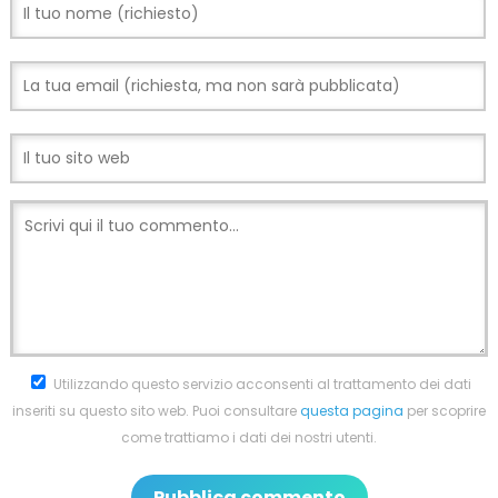
Utilizzando questo servizio acconsenti al trattamento dei dati
inseriti su questo sito web. Puoi consultare
questa pagina
per scoprire
come trattiamo i dati dei nostri utenti.