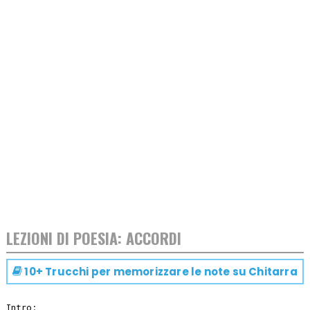
LEZIONI DI POESIA: ACCORDI
10+ Trucchi per memorizzare le note su
Chitarra