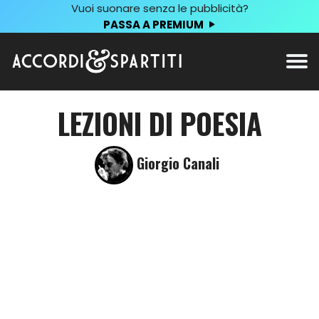
Vuoi suonare senza le pubblicità?
PASSA A PREMIUM
LEZIONI DI POESIA
Giorgio Canali