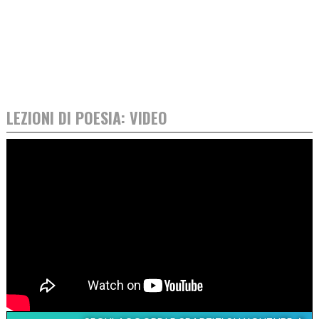
LEZIONI DI POESIA: VIDEO