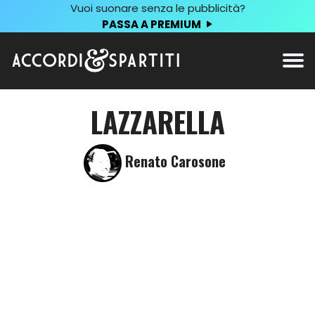
Vuoi suonare senza le pubblicità?
PASSA A PREMIUM
LAZZARELLA
Renato Carosone