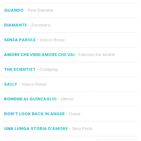
QUANDO
- Pino Daniele
DIAMANTE
- Zucchero
SENZA PAROLE
- Vasco Rossi
AMORE CHE VIENI AMORE CHE VAI
- Fabrizio De André
THE SCIENTIST
- Coldplay
SALLY
- Vasco Rossi
RONDINI AL GUINZAGLIO
- Ultimo
DON’T LOOK BACK IN ANGER
- Oasis
UNA LUNGA STORIA D’AMORE
- Gino Paoli