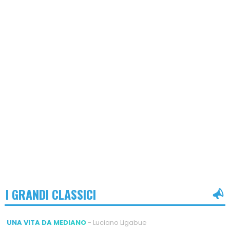
I GRANDI CLASSICI
UNA VITA DA MEDIANO
- Luciano Ligabue