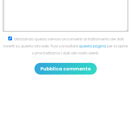
Utilizzando questo servizio acconsenti al trattamento dei dati
inseriti su questo sito web. Puoi consultare
questa pagina
per scoprire
come trattiamo i dati dei nostri utenti.