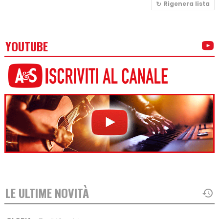
Rigenera lista
YOUTUBE
LE ULTIME NOVITÀ