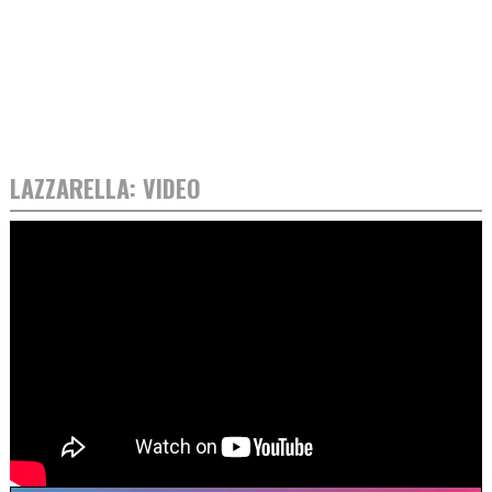
LAZZARELLA: VIDEO