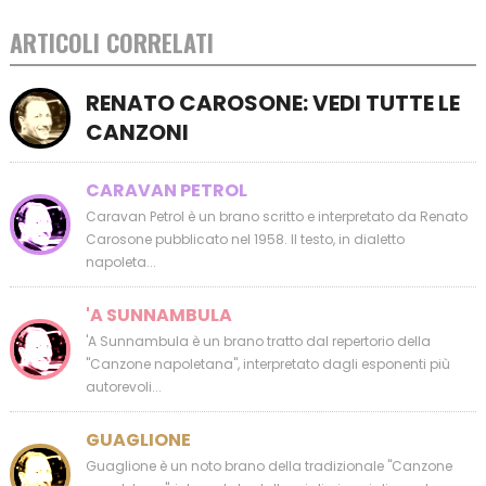
ARTICOLI CORRELATI
RENATO CAROSONE: VEDI TUTTE LE
CANZONI
CARAVAN PETROL
Caravan Petrol è un brano scritto e interpretato da Renato
Carosone pubblicato nel 1958. Il testo, in dialetto
napoleta...
'A SUNNAMBULA
'A Sunnambula è un brano tratto dal repertorio della
"Canzone napoletana", interpretato dagli esponenti più
autorevoli...
GUAGLIONE
Guaglione è un noto brano della tradizionale "Canzone