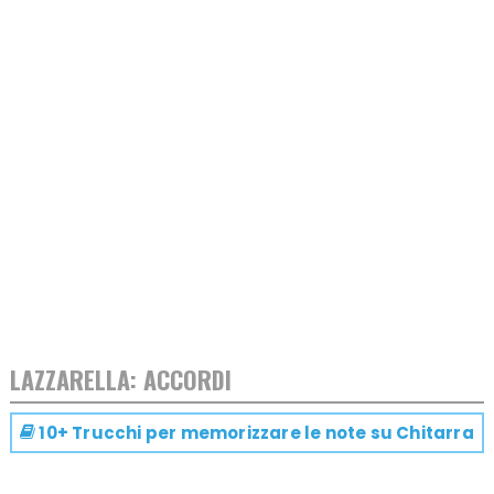
LAZZARELLA: ACCORDI
10+ Trucchi per memorizzare le note su
Chitarra