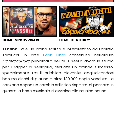
COME IMPROVVISARE
CLASSICI ROCK 2!
Tranne Te
è un brano scritto e interpretato da Fabrizio
Tarducci, in arte
Fabri Fibra
contenuto nell'album
Controcultura
pubblicato nel 2010. Sesto lavoro in studio
per il rapper di Senigallia, riscuote un grande successo,
specialmente tra il pubblico giovanile, aggiudicandosi
ben tre dischi di platino e oltre 180,000 copie vendute. La
canzone segna un cambio stilistico rispetto al passato in
quanto la base musicale si avvicina alla musica house.