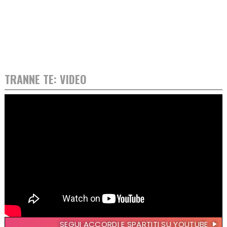
TRANNE TE: VIDEO
SEGUI ACCORDI E SPARTITI SU YOUTUBE