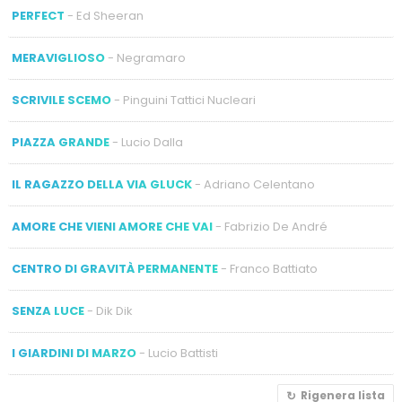
PERFECT
- Ed Sheeran
MERAVIGLIOSO
- Negramaro
SCRIVILE SCEMO
- Pinguini Tattici Nucleari
PIAZZA GRANDE
- Lucio Dalla
IL RAGAZZO DELLA VIA GLUCK
- Adriano Celentano
AMORE CHE VIENI AMORE CHE VAI
- Fabrizio De André
CENTRO DI GRAVITÀ PERMANENTE
- Franco Battiato
SENZA LUCE
- Dik Dik
I GIARDINI DI MARZO
- Lucio Battisti
Rigenera lista