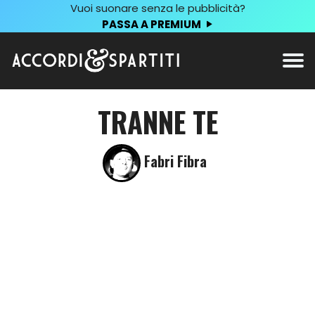
Vuoi suonare senza le pubblicità?
PASSA A PREMIUM
TRANNE TE
Fabri Fibra