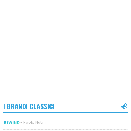
I GRANDI CLASSICI
REWIND
- Paolo Nutini