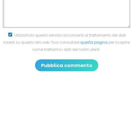
Utilizzando questo servizio acconsenti al trattamento dei dati
inseriti su questo sito web. Puoi consultare
questa pagina
per scoprire
come trattiamo i dati dei nostri utenti.