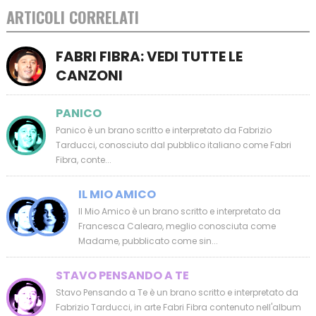
ARTICOLI CORRELATI
FABRI FIBRA: VEDI TUTTE LE
CANZONI
PANICO
Panico è un brano scritto e interpretato da Fabrizio
Tarducci, conosciuto dal pubblico italiano come Fabri
Fibra, conte...
IL MIO AMICO
Il Mio Amico è un brano scritto e interpretato da
Francesca Calearo, meglio conosciuta come
Madame, pubblicato come sin...
STAVO PENSANDO A TE
Stavo Pensando a Te è un brano scritto e interpretato da
Fabrizio Tarducci, in arte Fabri Fibra contenuto nell'album