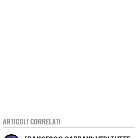
ARTICOLI CORRELATI