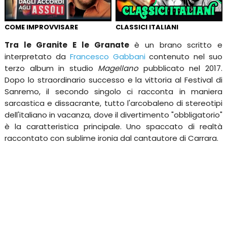
COME IMPROVVISARE
CLASSICI ITALIANI
Tra le Granite E le Granate
è un brano scritto e
interpretato da
Francesco Gabbani
contenuto nel suo
terzo album in studio
Magellano
pubblicato nel 2017.
Dopo lo straordinario successo e la vittoria al Festival di
Sanremo, il secondo singolo ci racconta in maniera
sarcastica e dissacrante, tutto l'arcobaleno di stereotipi
dell'italiano in vacanza, dove il divertimento "obbligatorio"
è la caratteristica principale. Uno spaccato di realtà
raccontato con sublime ironia dal cantautore di Carrara.