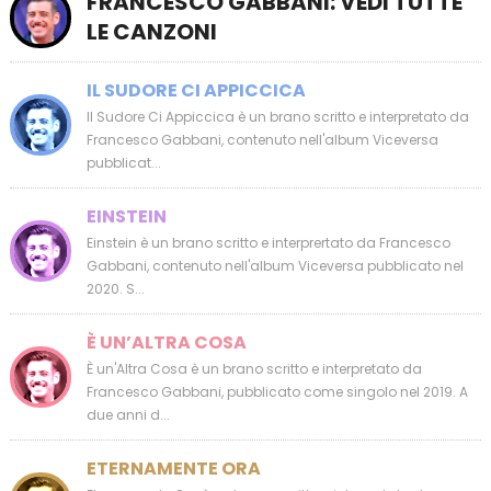
FRANCESCO GABBANI: VEDI TUTTE
LE CANZONI
IL SUDORE CI APPICCICA
Il Sudore Ci Appiccica è un brano scritto e interpretato da
Francesco Gabbani, contenuto nell'album Viceversa
pubblicat...
EINSTEIN
Einstein è un brano scritto e interprertato da Francesco
Gabbani, contenuto nell'album Viceversa pubblicato nel
2020. S...
È UN’ALTRA COSA
È un'Altra Cosa è un brano scritto e interpretato da
Francesco Gabbani, pubblicato come singolo nel 2019. A
due anni d...
ETERNAMENTE ORA