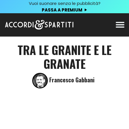
Vuoi suonare senza le pubblicità?
PASSA A PREMIUM
TRA LE GRANITE E LE
GRANATE
Francesco Gabbani