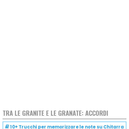
TRA LE GRANITE E LE GRANATE: ACCORDI
10+ Trucchi per memorizzare le note su
Chitarra