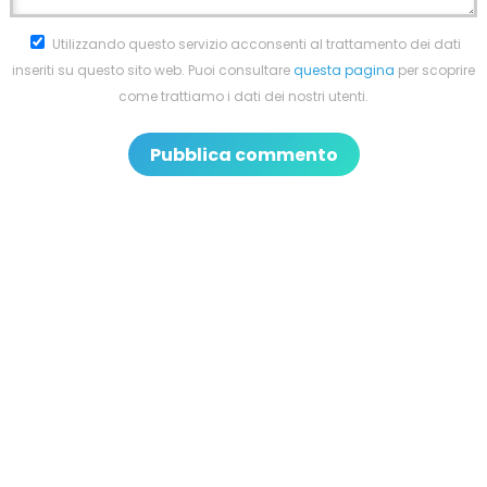
Utilizzando questo servizio acconsenti al trattamento dei dati
inseriti su questo sito web. Puoi consultare
questa pagina
per scoprire
come trattiamo i dati dei nostri utenti.