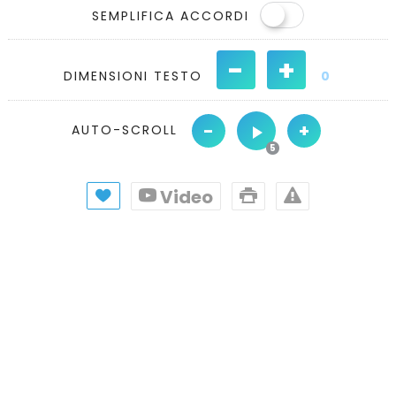
SEMPLIFICA ACCORDI
-
+
DIMENSIONI TESTO
0
-
+
AUTO-SCROLL
Video