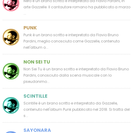
Nero è un brano scritto e interpretato da Flavio Pardini, in
arte Gazzelle. Il cantautore romano ha pubblicato a marzo
...
PUNK
Punk è un brano scritto e interpretato da Flavio Bruno
Pardini, meglio conosciuto come Gazzelle, contenuto
nell'album o...
NON SEI TU
Non Sei Tu è un brano scritto e interpretato da Flavio Bruno
Pardini, conosciuto dalla scena musicale con lo
pseudonimo...
SCINTILLE
Scintille è un brano scritto e interpretato da Gazzelle,
contenuto nell'album Punk pubblicato nel 2018. Si tratta del
s...
SAYONARA