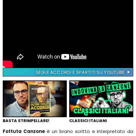
SEGUI ACCORDI E SPARTITI SU YOUTUBE
BASTA STRIMPELLARE!
CLASSICI ITALIANI
Fottuta Canzone
è un brano scritto e interpretato da