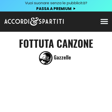
Vuoi suonare senza le pubblicità?
PASSA A PREMIUM
FOTTUTA CANZONE
Gazzelle