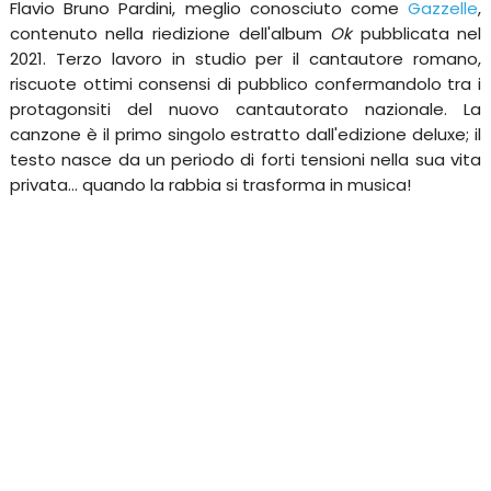
Flavio Bruno Pardini, meglio conosciuto come
Gazzelle
,
contenuto nella riedizione dell'album
Ok
pubblicata nel
2021. Terzo lavoro in studio per il cantautore romano,
riscuote ottimi consensi di pubblico confermandolo tra i
protagonsiti del nuovo cantautorato nazionale. La
canzone è il primo singolo estratto dall'edizione deluxe; il
testo nasce da un periodo di forti tensioni nella sua vita
privata... quando la rabbia si trasforma in musica!