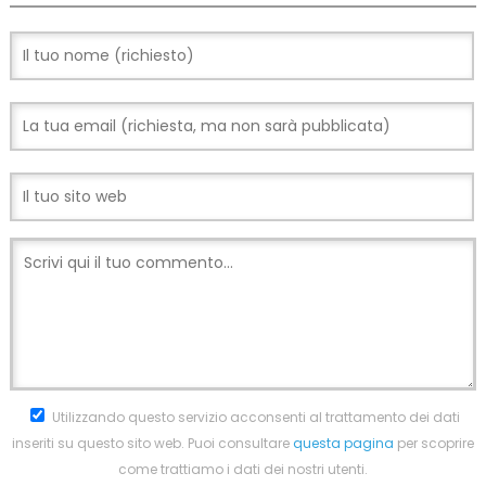
Utilizzando questo servizio acconsenti al trattamento dei dati
inseriti su questo sito web. Puoi consultare
questa pagina
per scoprire
come trattiamo i dati dei nostri utenti.