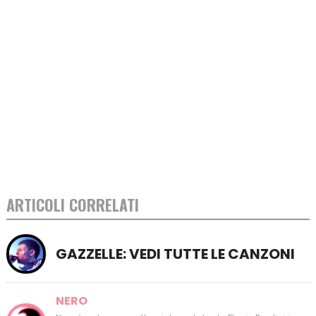
ARTICOLI CORRELATI
GAZZELLE: VEDI TUTTE LE CANZONI
NERO