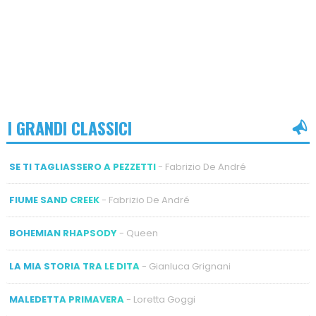
I GRANDI CLASSICI
SE TI TAGLIASSERO A PEZZETTI
- Fabrizio De André
FIUME SAND CREEK
- Fabrizio De André
BOHEMIAN RHAPSODY
- Queen
LA MIA STORIA TRA LE DITA
- Gianluca Grignani
MALEDETTA PRIMAVERA
- Loretta Goggi