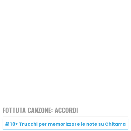
FOTTUTA CANZONE: ACCORDI
10+ Trucchi per memorizzare le note su
Chitarra