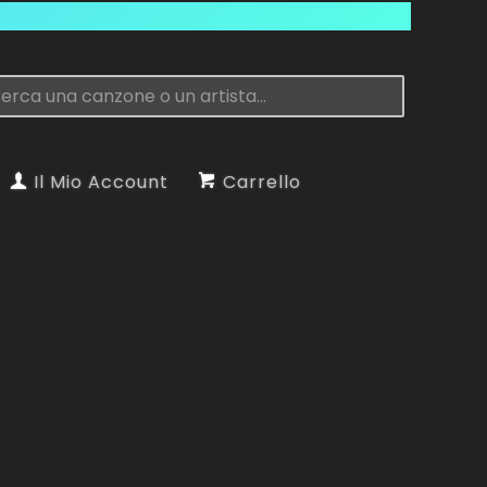
Il Mio Account
Carrello