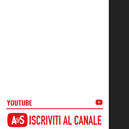
YOUTUBE