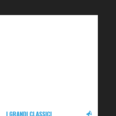
I GRANDI CLASSICI