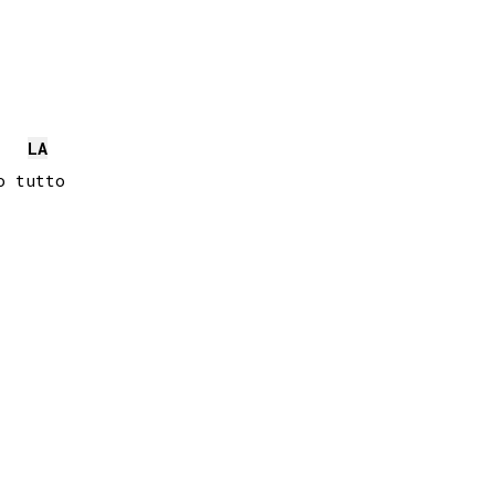
LA
 tutto
