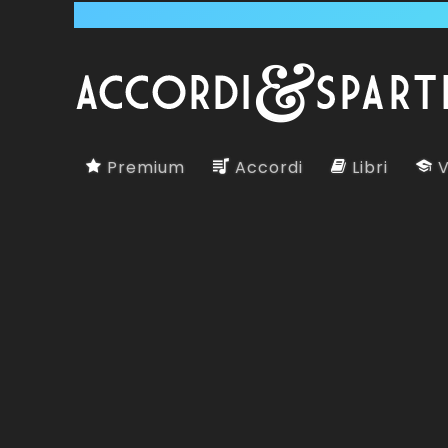
Premium
Accordi
Libri
V