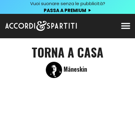
Vuoi suonare senza le pubblicità?
PASSA A PREMIUM
TORNA A CASA
Måneskin