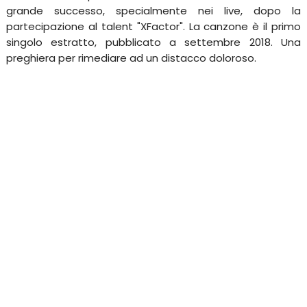
grande successo, specialmente nei live, dopo la
partecipazione al talent "XFactor". La canzone è il primo
singolo estratto, pubblicato a settembre 2018. Una
preghiera per rimediare ad un distacco doloroso.