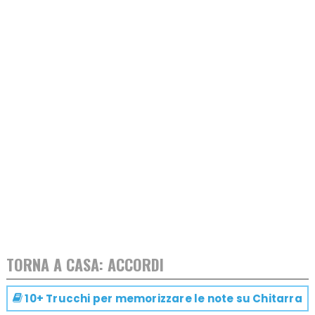
TORNA A CASA: ACCORDI
10+ Trucchi per memorizzare le note su
Chitarra