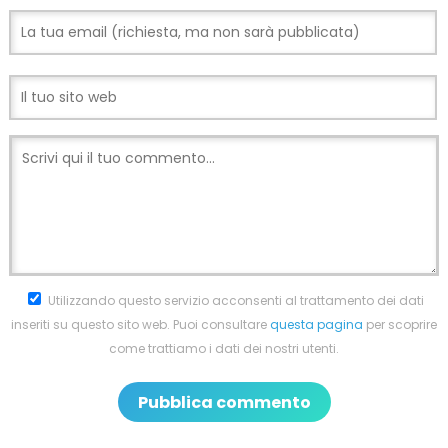
Utilizzando questo servizio acconsenti al trattamento dei dati
inseriti su questo sito web. Puoi consultare
questa pagina
per scoprire
come trattiamo i dati dei nostri utenti.