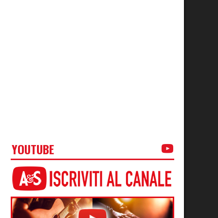
YOUTUBE