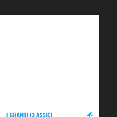
I GRANDI CLASSICI