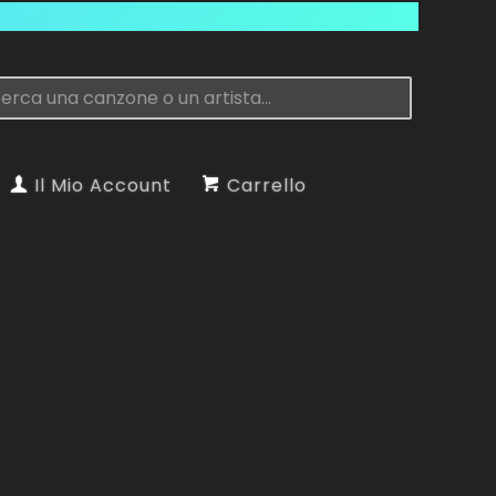
Il Mio Account
Carrello