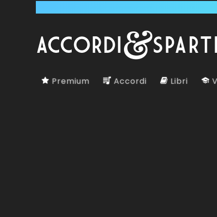
Premium
Accordi
Libri
V