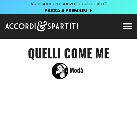
Vuoi suonare senza le pubblicità?
PASSA A PREMIUM
QUELLI COME ME
Modà