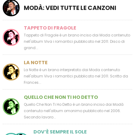
MODÀ: VEDI TUTTE LE CANZONI
TAPPETO DI FRAGOLE
Tappeto di Fragole è un brano inciso dai Moda contenuto
nell'album Viva i romantici pubblicato nel 2011. Disco di
grand...
LA NOTTE
La Notte è un brano interpretato dai Moda contenuto
nell'album Viva i romantici pubblicato nel 2011. Scritto da
Frances...
QUELLO CHE NON TI HO DETTO
Quello Che Non Ti Ho Detto è un brano inciso dai Modà
contenuto nell'album omonimo pubblicato nel 2006.
Secondo lavoro...
DOV’È SEMPRE IL SOLE