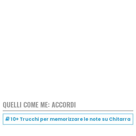
QUELLI COME ME: ACCORDI
10+ Trucchi per memorizzare le note su
Chitarra