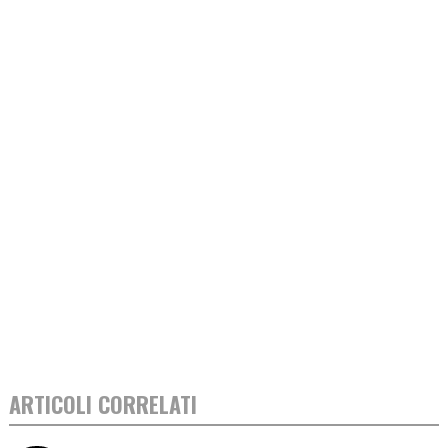
ARTICOLI CORRELATI