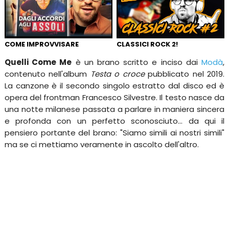
COME IMPROVVISARE
CLASSICI ROCK 2!
Quelli Come Me
è un brano scritto e inciso dai
Modà
,
contenuto nell'album
Testa o croce
pubblicato nel 2019.
La canzone è il secondo singolo estratto dal disco ed è
opera del frontman Francesco Silvestre. Il testo nasce da
una notte milanese passata a parlare in maniera sincera
e profonda con un perfetto sconosciuto... da qui il
pensiero portante del brano: "Siamo simili ai nostri simili"
ma se ci mettiamo veramente in ascolto dell'altro.