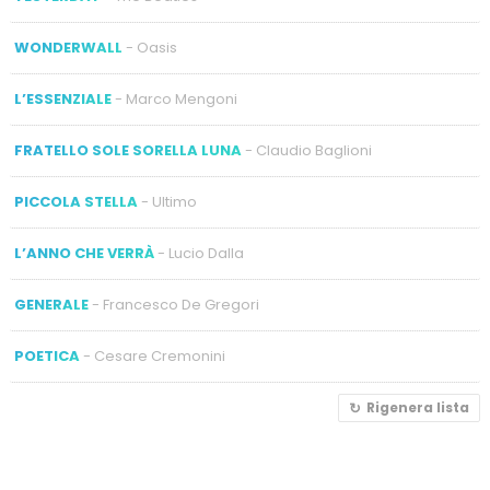
WONDERWALL
- Oasis
L’ESSENZIALE
- Marco Mengoni
FRATELLO SOLE SORELLA LUNA
- Claudio Baglioni
PICCOLA STELLA
- Ultimo
L’ANNO CHE VERRÀ
- Lucio Dalla
GENERALE
- Francesco De Gregori
POETICA
- Cesare Cremonini
Rigenera lista