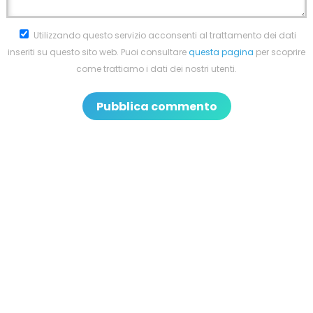
Utilizzando questo servizio acconsenti al trattamento dei dati
inseriti su questo sito web. Puoi consultare
questa pagina
per scoprire
come trattiamo i dati dei nostri utenti.