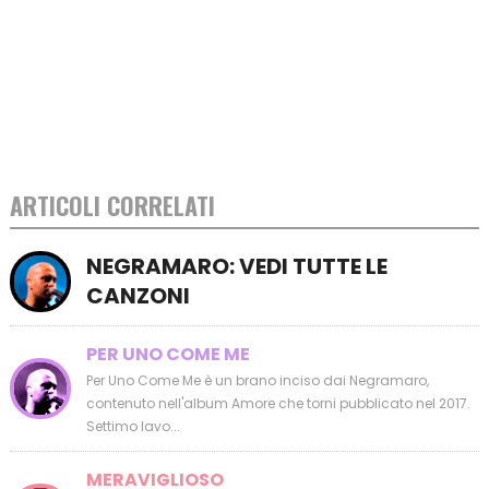
ARTICOLI CORRELATI
NEGRAMARO: VEDI TUTTE LE
CANZONI
PER UNO COME ME
Per Uno Come Me è un brano inciso dai Negramaro,
contenuto nell'album Amore che torni pubblicato nel 2017.
Settimo lavo...
MERAVIGLIOSO