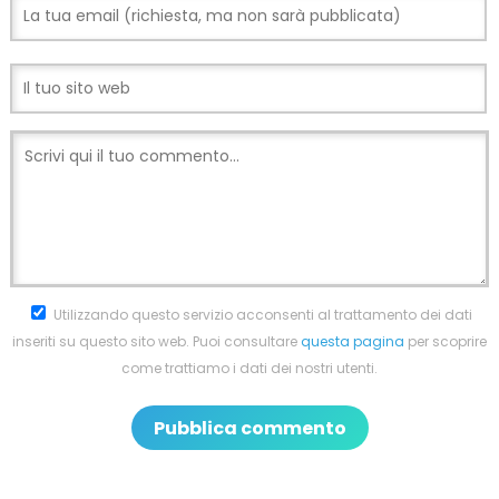
Utilizzando questo servizio acconsenti al trattamento dei dati
inseriti su questo sito web. Puoi consultare
questa pagina
per scoprire
come trattiamo i dati dei nostri utenti.