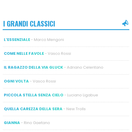
I GRANDI CLASSICI
L’ESSENZIALE
- Marco Mengoni
COME NELLE FAVOLE
- Vasco Rossi
IL RAGAZZO DELLA VIA GLUCK
- Adriano Celentano
OGNI VOLTA
- Vasco Rossi
PICCOLA STELLA SENZA CIELO
- Luciano Ligabue
QUELLA CAREZZA DELLA SERA
- New Trolls
GIANNA
- Rino Gaetano