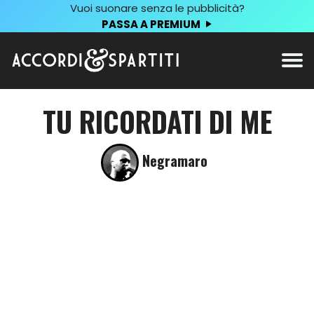
Vuoi suonare senza le pubblicità?
PASSA A PREMIUM
TU RICORDATI DI ME
Negramaro