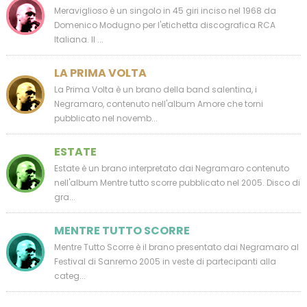
Meraviglioso è un singolo in 45 giri inciso nel 1968 da
Domenico Modugno per l'etichetta discografica RCA
Italiana. Il ...
LA PRIMA VOLTA
La Prima Volta è un brano della band salentina, i
Negramaro, contenuto nell'album Amore che torni
pubblicato nel novemb...
ESTATE
Estate è un brano interpretato dai Negramaro contenuto
nell'album Mentre tutto scorre pubblicato nel 2005. Disco di
gra...
MENTRE TUTTO SCORRE
Mentre Tutto Scorre è il brano presentato dai Negramaro al
Festival di Sanremo 2005 in veste di partecipanti alla
categ...