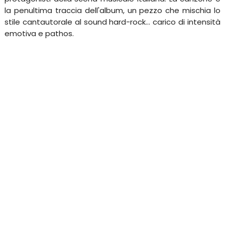
la penultima traccia dell'album, un pezzo che mischia lo
stile cantautorale al sound hard-rock... carico di intensità
emotiva e pathos.