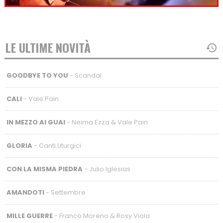
LE ULTIME NOVITÀ
GOODBYE TO YOU
- Scandal
CALI
- Vale Pain
IN MEZZO AI GUAI
- Neima Ezza & Vale Pain
GLORIA
- Canti Liturgici
CON LA MISMA PIEDRA
- Julio Iglesias
AMANDOTI
- Settembre
MILLE GUERRE
- Franco Moreno & Rosy Viola