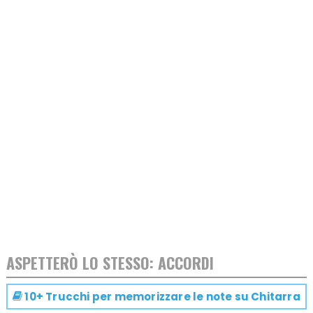
ASPETTERÒ LO STESSO: ACCORDI
10+ Trucchi per memorizzare le note su
Chitarra