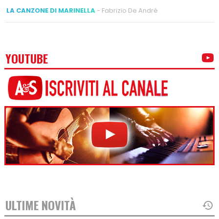
LA CANZONE DI MARINELLA
- Fabrizio De André
YOUTUBE
ULTIME NOVITÀ