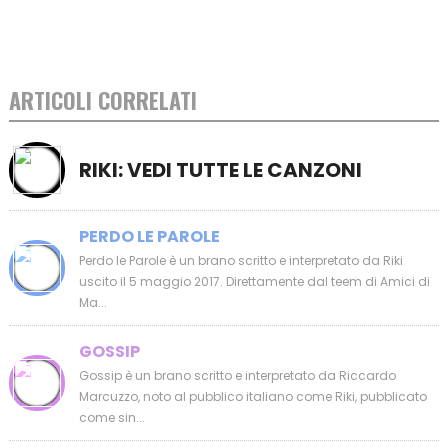
ARTICOLI CORRELATI
RIKI: VEDI TUTTE LE CANZONI
PERDO LE PAROLE
Perdo le Parole è un brano scritto e interpretato da Riki
uscito il 5 maggio 2017. Direttamente dal teem di Amici di
Ma...
GOSSIP
Gossip è un brano scritto e interpretato da Riccardo
Marcuzzo, noto al pubblico italiano come Riki, pubblicato
come sin...