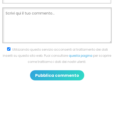
Utilizzando questo servizio acconsenti al trattamento dei dati
inseriti su questo sito web. Puoi consultare
questa pagina
per scoprire
come trattiamo i dati dei nostri utenti.