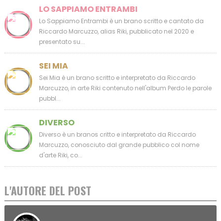
LO SAPPIAMO ENTRAMBI
Lo Sappiamo Entrambi è un brano scritto e cantato da
Riccardo Marcuzzo, alias Riki, pubblicato nel 2020 e
presentato su...
SEI MIA
Sei Mia è un brano scritto e interpretato da Riccardo
Marcuzzo, in arte Riki contenuto nell'album Perdo le parole
pubbl...
DIVERSO
Diverso è un branos critto e interpretato da Riccardo
Marcuzzo, conosciuto dal grande pubblico col nome
d'arte Riki, co...
L'AUTORE DEL POST