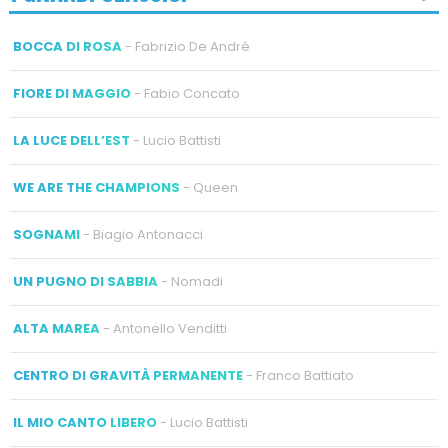
BOCCA DI ROSA
- Fabrizio De André
FIORE DI MAGGIO
- Fabio Concato
LA LUCE DELL’EST
- Lucio Battisti
WE ARE THE CHAMPIONS
- Queen
SOGNAMI
- Biagio Antonacci
UN PUGNO DI SABBIA
- Nomadi
ALTA MAREA
- Antonello Venditti
CENTRO DI GRAVITÀ PERMANENTE
- Franco Battiato
IL MIO CANTO LIBERO
- Lucio Battisti