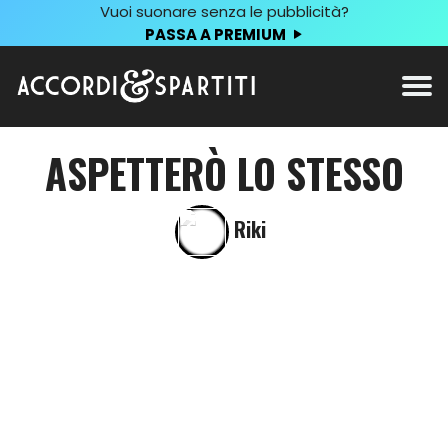
Vuoi suonare senza le pubblicità?
PASSA A PREMIUM
ASPETTERÒ LO STESSO
Riki