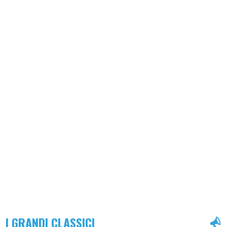
I GRANDI CLASSICI