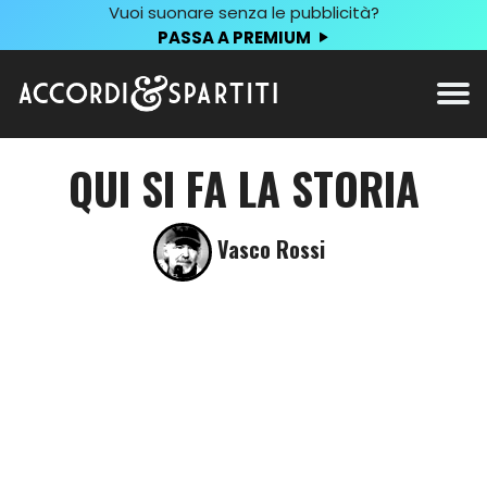
Vuoi suonare senza le pubblicità?
PASSA A PREMIUM
QUI SI FA LA STORIA
Vasco Rossi