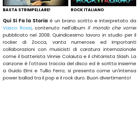
BASTA STRIMPELLARE!
ROCK ITALIANO
Qui Si Fa la Storia
è un brano scritto e interpretato da
Vasco Rossi
, contenuto nell'album
Il mondo che vorrei
pubblicato nel 2008. Quindicesimo lavoro in studio per il
rocker di Zocca, vanta numerose ed importanti
collaborazioni con musicisti di caratura internazionale
come il batterista Vinnie Colaiuta e il chitarrista Slash. La
canzone è l'ottava traccia del disco ed è scritta insieme
a Guido Elmi e Tullio Ferro; si presenta come un'intensa
power ballad tra il pop e il rock duro. Buon divertimento!