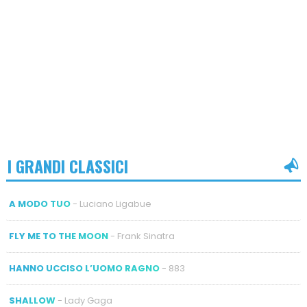
I GRANDI CLASSICI
A MODO TUO
- Luciano Ligabue
FLY ME TO THE MOON
- Frank Sinatra
HANNO UCCISO L’UOMO RAGNO
- 883
SHALLOW
- Lady Gaga