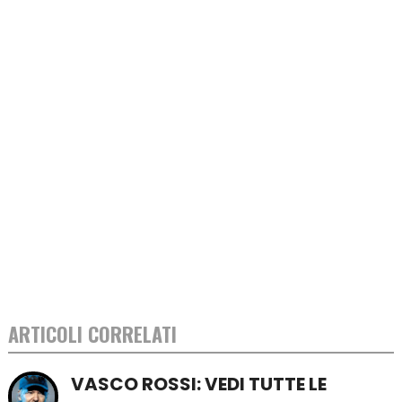
ARTICOLI CORRELATI
VASCO ROSSI: VEDI TUTTE LE