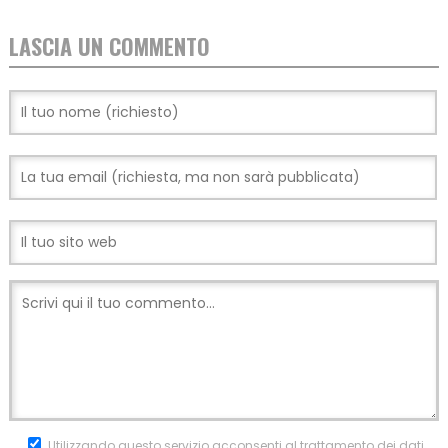
LASCIA UN COMMENTO
Utilizzando questo servizio acconsenti al trattamento dei dati