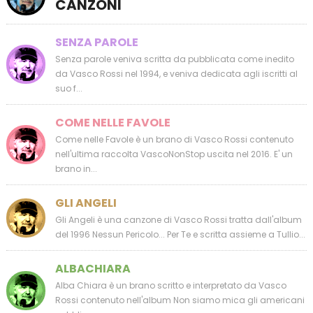
CANZONI
SENZA PAROLE
Senza parole veniva scritta da pubblicata come inedito
da Vasco Rossi nel 1994, e veniva dedicata agli iscritti al
suo f...
COME NELLE FAVOLE
Come nelle Favole è un brano di Vasco Rossi contenuto
nell'ultima raccolta VascoNonStop uscita nel 2016. E' un
brano in...
GLI ANGELI
Gli Angeli è una canzone di Vasco Rossi tratta dall'album
del 1996 Nessun Pericolo... Per Te e scritta assieme a Tullio...
ALBACHIARA
Alba Chiara è un brano scritto e interpretato da Vasco
Rossi contenuto nell'album Non siamo mica gli americani