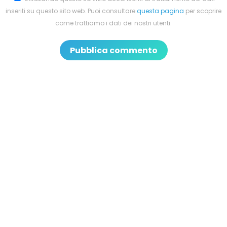
inseriti su questo sito web. Puoi consultare
questa pagina
per scoprire
come trattiamo i dati dei nostri utenti.