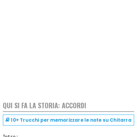
QUI SI FA LA STORIA: ACCORDI
10+ Trucchi per memorizzare le note su
Chitarra