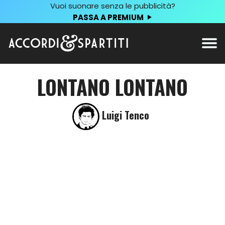
Vuoi suonare senza le pubblicità?
PASSA A PREMIUM
LONTANO LONTANO
Luigi Tenco