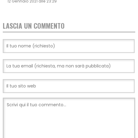
12 Gennaio 2021 alle 23:29
LASCIA UN COMMENTO