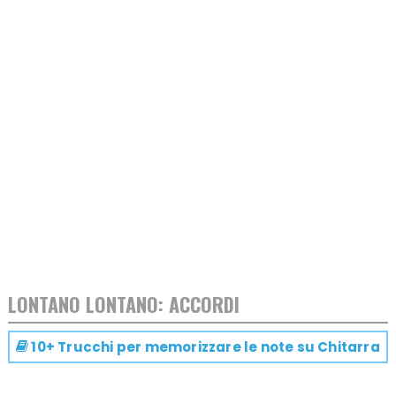
LONTANO LONTANO: ACCORDI
10+ Trucchi per memorizzare le note su
Chitarra