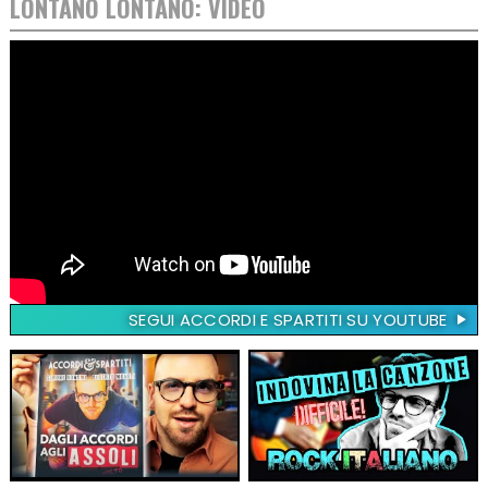
LONTANO LONTANO: VIDEO
SEGUI ACCORDI E SPARTITI SU YOUTUBE