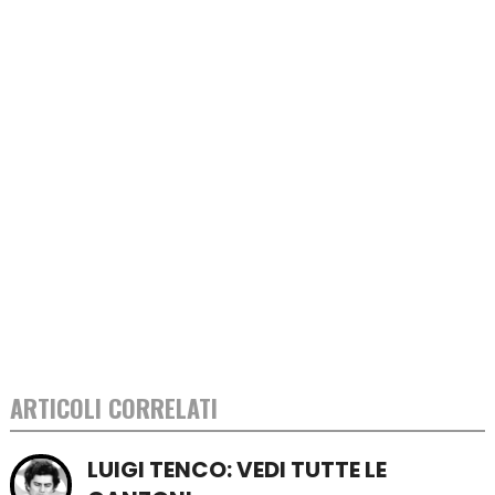
ARTICOLI CORRELATI
LUIGI TENCO: VEDI TUTTE LE