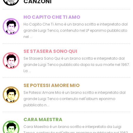
CANZONI
HO CAPITO CHE TI AMO
Ho Capito Che Ti Amo è un brano scritto e interpretato dal
grande Luigi Tenco, contenuto nel LP eponimo pubblicato
nel ...
SE STASERA SONO QUI
Se Stasera Sono Qui è un brano scritto e interpretato dal
grande Luigi Tenco pubblicato dopo la sua morte nel 1967.
La ...
SE POTESSI AMORE MIO
Se Potessi Amore Mio è un brano scritto e interpretato dal
grande Luigi Tenco contenuto nell'album eponimo
pubblicato n...
CARA MAESTRA
Cara Maestra è un brano scritto e interpretato da Luigi
Tenco, contenuto nell'album eponimo pubblicato nel 1962.