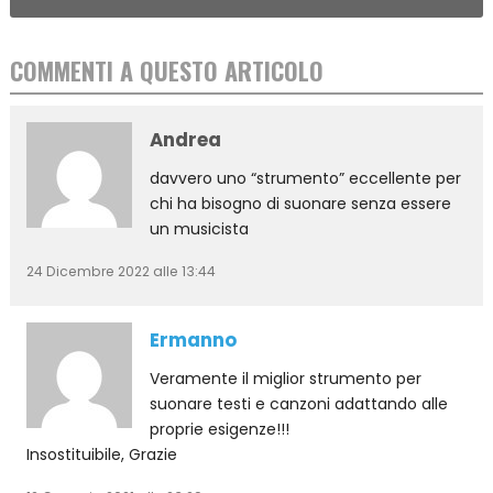
COMMENTI A QUESTO ARTICOLO
Andrea
davvero uno “strumento” eccellente per
chi ha bisogno di suonare senza essere
un musicista
24 Dicembre 2022 alle 13:44
Ermanno
Veramente il miglior strumento per
suonare testi e canzoni adattando alle
proprie esigenze!!!
Insostituibile, Grazie