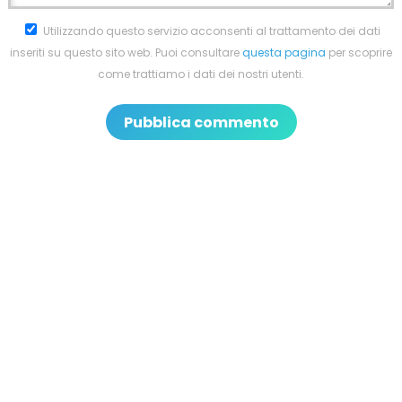
Utilizzando questo servizio acconsenti al trattamento dei dati
inseriti su questo sito web. Puoi consultare
questa pagina
per scoprire
come trattiamo i dati dei nostri utenti.