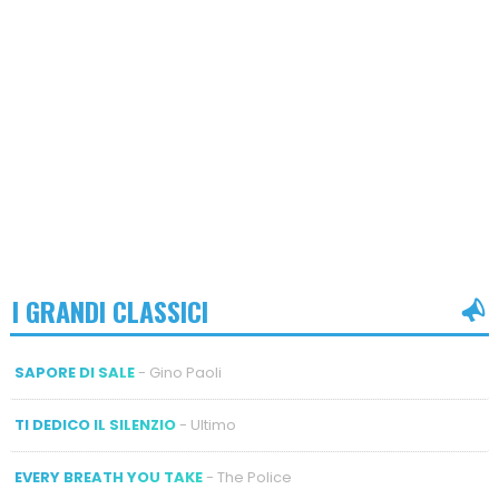
I GRANDI CLASSICI
SAPORE DI SALE
- Gino Paoli
TI DEDICO IL SILENZIO
- Ultimo
EVERY BREATH YOU TAKE
- The Police