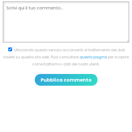
Utilizzando questo servizio acconsenti al trattamento dei dati
inseriti su questo sito web. Puoi consultare
questa pagina
per scoprire
come trattiamo i dati dei nostri utenti.