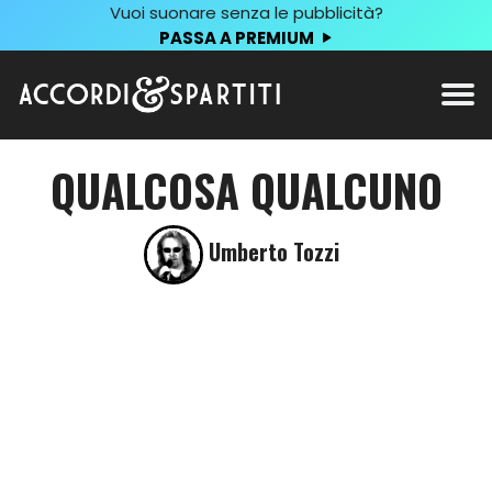
Vuoi suonare senza le pubblicità?
PASSA A PREMIUM
QUALCOSA QUALCUNO
Umberto Tozzi