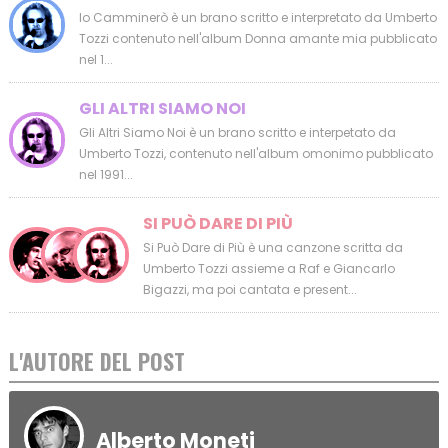
Io Camminerò è un brano scritto e interpretato da Umberto
Tozzi contenuto nell'album Donna amante mia pubblicato
nel 1...
GLI ALTRI SIAMO NOI
Gli Altri Siamo Noi è un brano scritto e interpetato da
Umberto Tozzi, contenuto nell'album omonimo pubblicato
nel 1991...
SI PUÒ DARE DI PIÙ
Si Può Dare di Più è una canzone scritta da
Umberto Tozzi assieme a Raf e Giancarlo
Bigazzi, ma poi cantata e present...
L'AUTORE DEL POST
Alberto Moneti