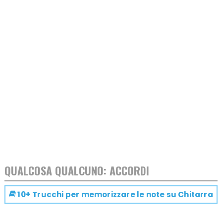
QUALCOSA QUALCUNO: ACCORDI
10+ Trucchi per memorizzare le note su
Chitarra