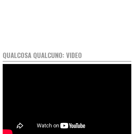
QUALCOSA QUALCUNO: VIDEO