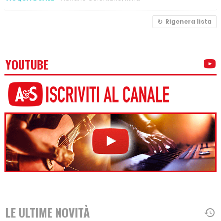
Rigenera lista
YOUTUBE
LE ULTIME NOVITÀ