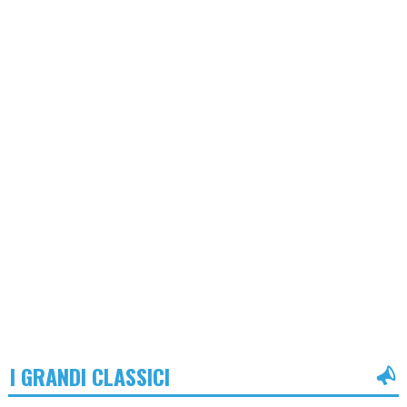
I GRANDI CLASSICI