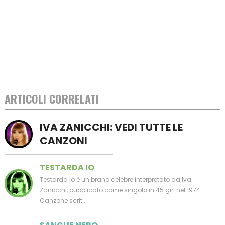
ARTICOLI CORRELATI
IVA ZANICCHI: VEDI TUTTE LE
CANZONI
TESTARDA IO
Testarda Io è un brano celebre interpretato da Iva
Zanicchi, pubblicato come singolo in 45 giri nel 1974.
Canzone scrit...