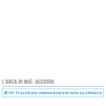
L’ARCA DI NOÈ: ACCORDI
10+ Trucchi per memorizzare le note su
Chitarra