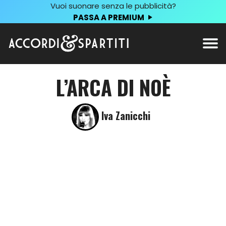
Vuoi suonare senza le pubblicità?
PASSA A PREMIUM
L’ARCA DI NOÈ
Iva Zanicchi