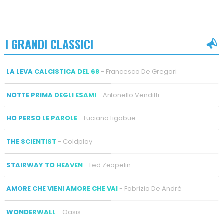
I GRANDI CLASSICI
LA LEVA CALCISTICA DEL 68
- Francesco De Gregori
NOTTE PRIMA DEGLI ESAMI
- Antonello Venditti
HO PERSO LE PAROLE
- Luciano Ligabue
THE SCIENTIST
- Coldplay
STAIRWAY TO HEAVEN
- Led Zeppelin
AMORE CHE VIENI AMORE CHE VAI
- Fabrizio De André
WONDERWALL
- Oasis