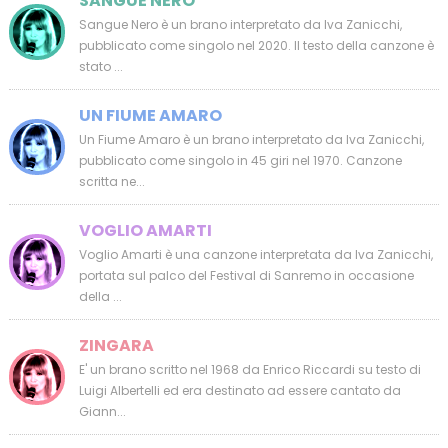
SANGUE NERO
Sangue Nero è un brano interpretato da Iva Zanicchi,
pubblicato come singolo nel 2020. Il testo della canzone è
stato ...
UN FIUME AMARO
Un Fiume Amaro è un brano interpretato da Iva Zanicchi,
pubblicato come singolo in 45 giri nel 1970. Canzone
scritta ne...
VOGLIO AMARTI
Voglio Amarti è una canzone interpretata da Iva Zanicchi,
portata sul palco del Festival di Sanremo in occasione
della ...
ZINGARA
E' un brano scritto nel 1968 da Enrico Riccardi su testo di
Luigi Albertelli ed era destinato ad essere cantato da
Giann...