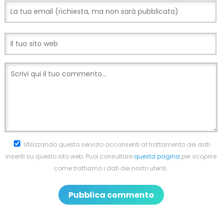
Utilizzando questo servizio acconsenti al trattamento dei dati
inseriti su questo sito web. Puoi consultare
questa pagina
per scoprire
come trattiamo i dati dei nostri utenti.