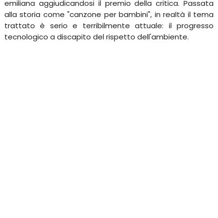
emiliana aggiudicandosi il premio della critica. Passata
alla storia come "canzone per bambini", in realtà il tema
trattato è serio e terribilmente attuale: il progresso
tecnologico a discapito del rispetto dell'ambiente.