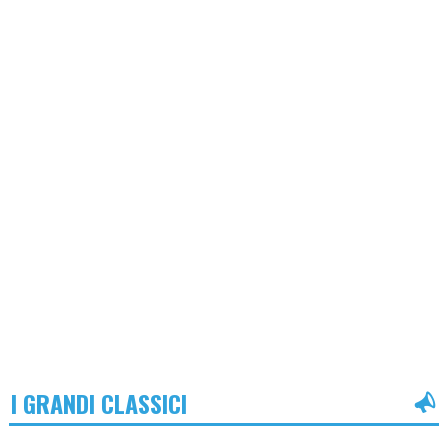
I GRANDI CLASSICI