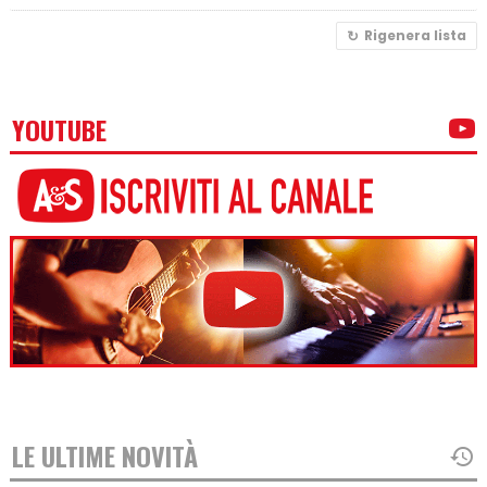
Rigenera lista
YOUTUBE
LE ULTIME NOVITÀ