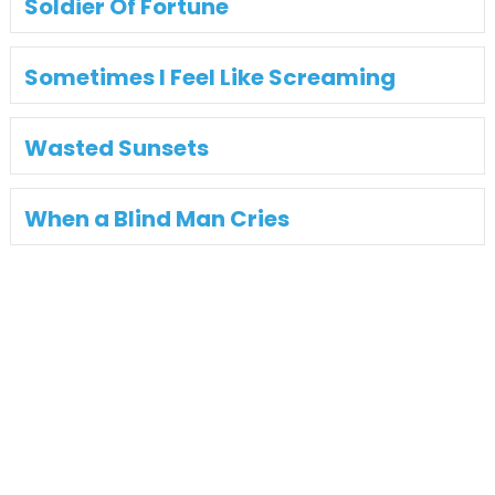
Soldier Of Fortune
Sometimes I Feel Like Screaming
Wasted Sunsets
When a Blind Man Cries