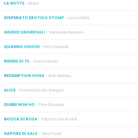
LA NOTTE
- Arisa
DISPERATO EROTICO STOMP
- Lucio Dalla
GIUDIZI UNIVERSALI
- Samuele Bersani
QUANNO CHIOVE
- Pino Daniele
RIDERE DI TE
- Vasco Rossi
REDEMPTION SONG
- Bob Marley
ALICE
- Francesco De Gregori
DUBBI NON HO
- Pino Daniele
BOCCA DI ROSA
- Fabrizio De André
SAPORE DI SALE
- Gino Paoli