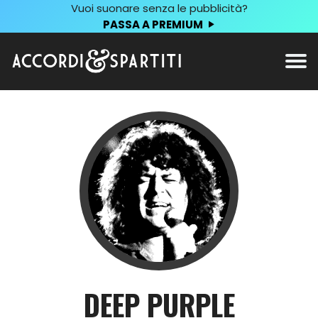
Vuoi suonare senza le pubblicità?
PASSA A PREMIUM
DEEP PURPLE