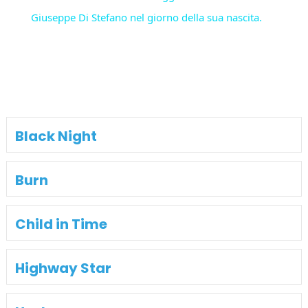
Giuseppe Di Stefano nel giorno della sua nascita.
Black Night
Burn
Child in Time
Highway Star