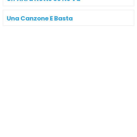
Una Canzone E Basta