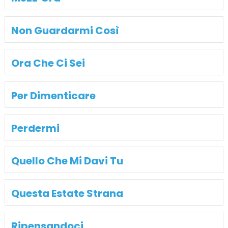
Non Guardarmi Così
Ora Che Ci Sei
Per Dimenticare
Perdermi
Quello Che Mi Davi Tu
Questa Estate Strana
Ripensandoci