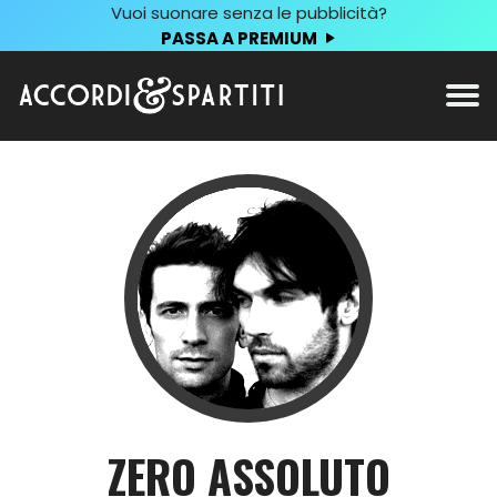
Vuoi suonare senza le pubblicità?
PASSA A PREMIUM
ZERO ASSOLUTO