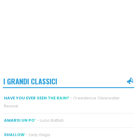
I GRANDI CLASSICI
HAVE YOU EVER SEEN THE RAIN?
- Creedence Clearwater
Revival
AMARSI UN PO’
- Lucio Battisti
SHALLOW
- Lady Gaga