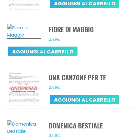
AGGIUNGI AL CARRELLO
FIORE DI MAGGIO
2,99
€
AGGIUNGI AL CARRELLO
UNA CANZONE PER TE
2,99
€
AGGIUNGI AL CARRELLO
DOMENICA BESTIALE
2,99
€