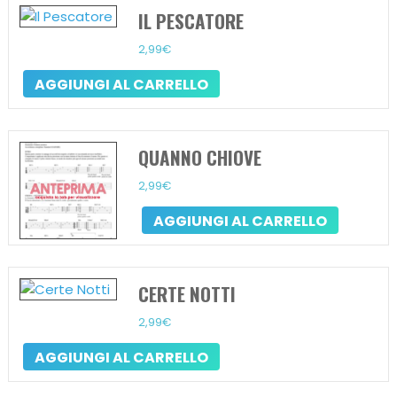
IL PESCATORE
2,99
€
AGGIUNGI AL CARRELLO
QUANNO CHIOVE
2,99
€
AGGIUNGI AL CARRELLO
CERTE NOTTI
2,99
€
AGGIUNGI AL CARRELLO