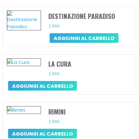
DESTINAZIONE PARADISO
2,99
€
AGGIUNGI AL CARRELLO
LA CURA
2,99
€
AGGIUNGI AL CARRELLO
RIMINI
2,99
€
AGGIUNGI AL CARRELLO