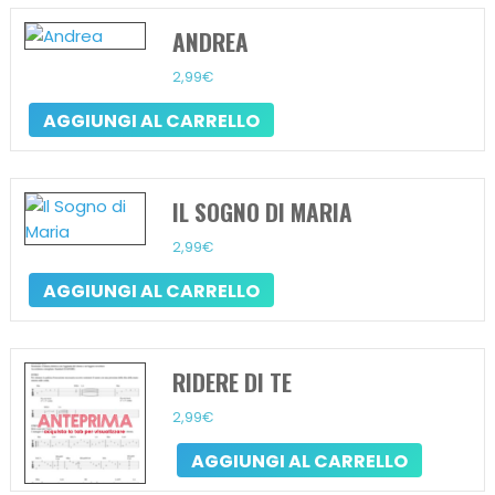
ANDREA
2,99
€
AGGIUNGI AL CARRELLO
IL SOGNO DI MARIA
2,99
€
AGGIUNGI AL CARRELLO
RIDERE DI TE
2,99
€
AGGIUNGI AL CARRELLO