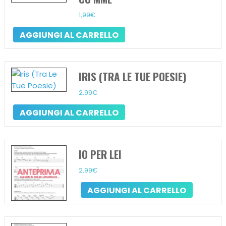
1,99
€
AGGIUNGI AL CARRELLO
IRIS (TRA LE TUE POESIE)
2,99
€
AGGIUNGI AL CARRELLO
IO PER LEI
2,99
€
AGGIUNGI AL CARRELLO