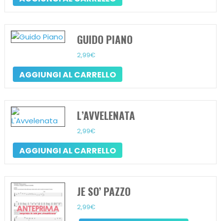
GUIDO PIANO
2,99
€
AGGIUNGI AL CARRELLO
L’AVVELENATA
2,99
€
AGGIUNGI AL CARRELLO
JE SO’ PAZZO
2,99
€