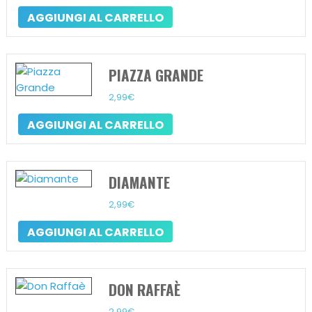
AGGIUNGI AL CARRELLO
PIAZZA GRANDE
2,99
€
AGGIUNGI AL CARRELLO
DIAMANTE
2,99
€
AGGIUNGI AL CARRELLO
DON RAFFAÈ
2,99
€