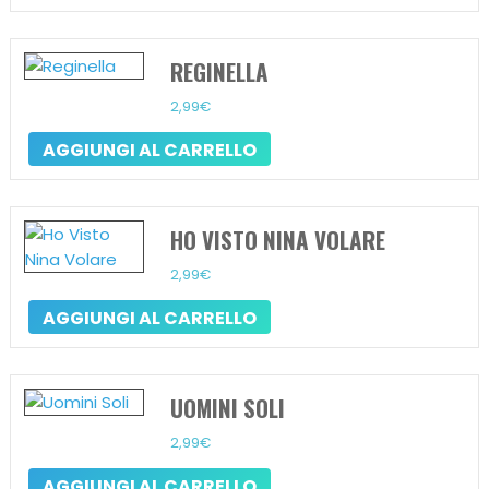
REGINELLA
2,99
€
AGGIUNGI AL CARRELLO
HO VISTO NINA VOLARE
2,99
€
AGGIUNGI AL CARRELLO
UOMINI SOLI
2,99
€
AGGIUNGI AL CARRELLO