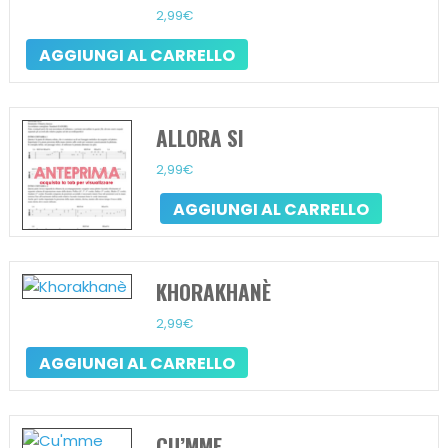
2,99
€
AGGIUNGI AL CARRELLO
ALLORA SI
2,99
€
AGGIUNGI AL CARRELLO
KHORAKHANÈ
2,99
€
AGGIUNGI AL CARRELLO
CU’MME