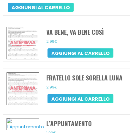
AGGIUNGI AL CARRELLO
VA BENE, VA BENE COSÌ
2,99
€
AGGIUNGI AL CARRELLO
FRATELLO SOLE SORELLA LUNA
2,99
€
AGGIUNGI AL CARRELLO
L’APPUNTAMENTO
1,99
€