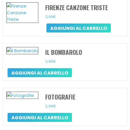
FIRENZE CANZONE TRISTE
2,99
€
AGGIUNGI AL CARRELLO
IL BOMBAROLO
2,99
€
AGGIUNGI AL CARRELLO
FOTOGRAFIE
2,99
€
AGGIUNGI AL CARRELLO