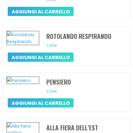
AGGIUNGI AL CARRELLO
ROTOLANDO RESPIRANDO
2,99
€
AGGIUNGI AL CARRELLO
PENSIERO
2,99
€
AGGIUNGI AL CARRELLO
ALLA FIERA DELL’EST