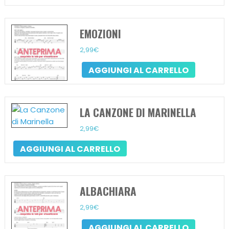
EMOZIONI
2,99
€
AGGIUNGI AL CARRELLO
LA CANZONE DI MARINELLA
2,99
€
AGGIUNGI AL CARRELLO
ALBACHIARA
2,99
€
AGGIUNGI AL CARRELLO