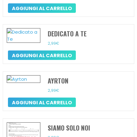
AGGIUNGI AL CARRELLO
DEDICATO A TE
2,99
€
AGGIUNGI AL CARRELLO
AYRTON
2,99
€
AGGIUNGI AL CARRELLO
SIAMO SOLO NOI