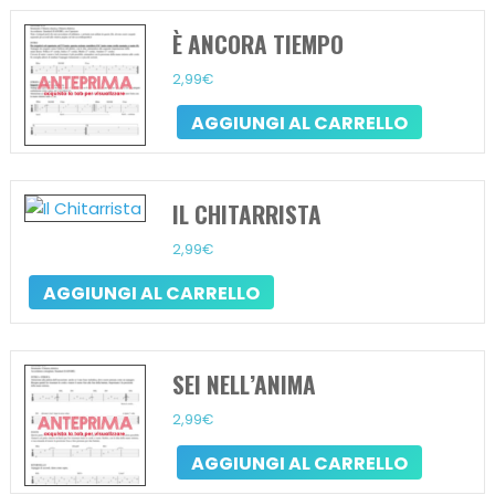
È ANCORA TIEMPO
2,99
€
AGGIUNGI AL CARRELLO
IL CHITARRISTA
2,99
€
AGGIUNGI AL CARRELLO
SEI NELL’ANIMA
2,99
€
AGGIUNGI AL CARRELLO