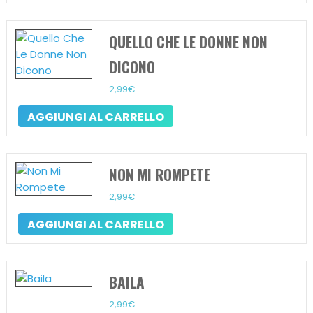
QUELLO CHE LE DONNE NON
DICONO
2,99
€
AGGIUNGI AL CARRELLO
NON MI ROMPETE
2,99
€
AGGIUNGI AL CARRELLO
BAILA
2,99
€