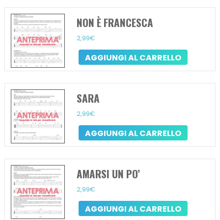
NON È FRANCESCA
2,99
€
AGGIUNGI AL CARRELLO
SARA
2,99
€
AGGIUNGI AL CARRELLO
AMARSI UN PO’
2,99
€
AGGIUNGI AL CARRELLO