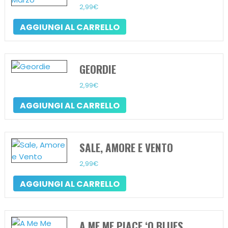
2,99
€
AGGIUNGI AL CARRELLO
GEORDIE
2,99
€
AGGIUNGI AL CARRELLO
SALE, AMORE E VENTO
2,99
€
AGGIUNGI AL CARRELLO
A ME ME PIACE ‘O BLUES