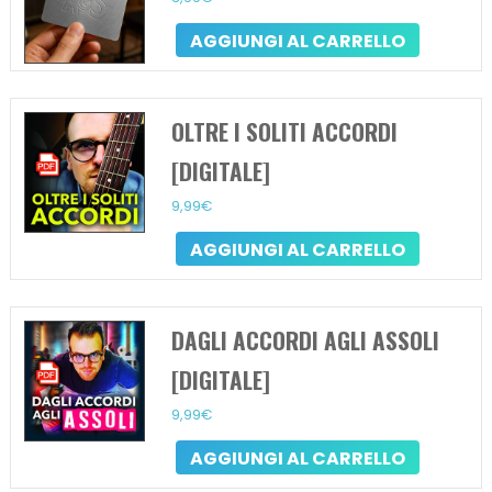
AGGIUNGI AL CARRELLO
OLTRE I SOLITI ACCORDI
[DIGITALE]
9,99
€
AGGIUNGI AL CARRELLO
DAGLI ACCORDI AGLI ASSOLI
[DIGITALE]
9,99
€
AGGIUNGI AL CARRELLO