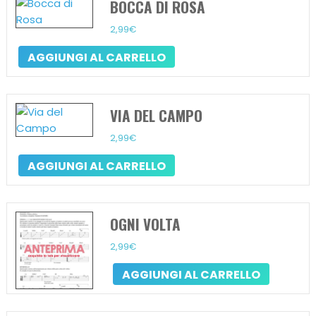
BOCCA DI ROSA
2,99
€
AGGIUNGI AL CARRELLO
VIA DEL CAMPO
2,99
€
AGGIUNGI AL CARRELLO
OGNI VOLTA
2,99
€
AGGIUNGI AL CARRELLO