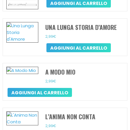
AGGIUNGI AL CARRELLO
UNA LUNGA STORIA D’AMORE
2,99
€
AGGIUNGI AL CARRELLO
A MODO MIO
2,99
€
AGGIUNGI AL CARRELLO
L’ANIMA NON CONTA
2,99
€