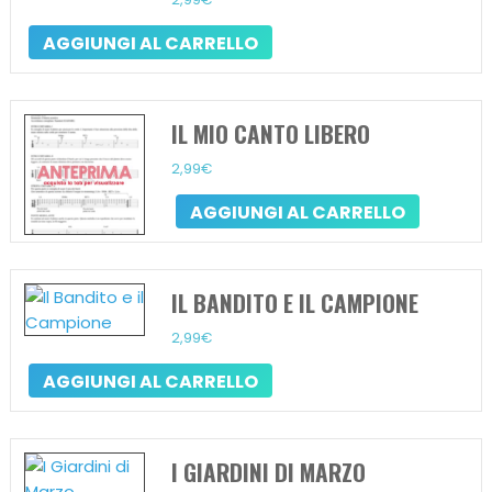
AGGIUNGI AL CARRELLO
IL MIO CANTO LIBERO
2,99
€
AGGIUNGI AL CARRELLO
IL BANDITO E IL CAMPIONE
2,99
€
AGGIUNGI AL CARRELLO
I GIARDINI DI MARZO