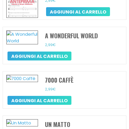
2,99
€
AGGIUNGI AL CARRELLO
A WONDERFUL WORLD
2,99
€
AGGIUNGI AL CARRELLO
7000 CAFFÈ
2,99
€
AGGIUNGI AL CARRELLO
UN MATTO