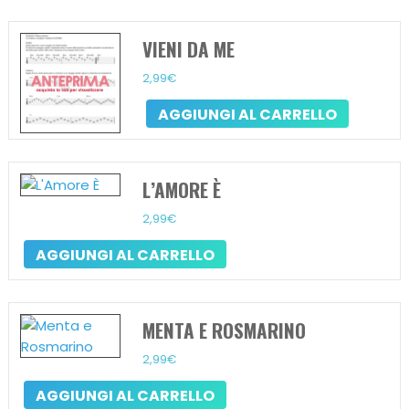
VIENI DA ME
2,99
€
AGGIUNGI AL CARRELLO
L’AMORE È
2,99
€
AGGIUNGI AL CARRELLO
MENTA E ROSMARINO
2,99
€
AGGIUNGI AL CARRELLO