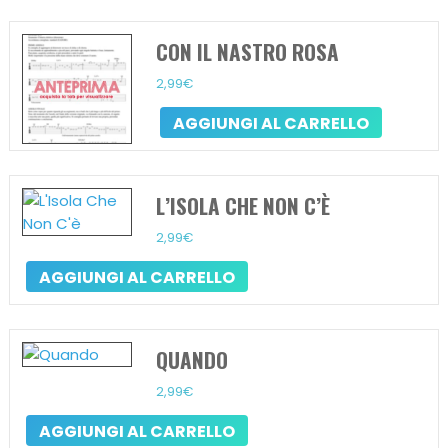
CON IL NASTRO ROSA
2,99
€
AGGIUNGI AL CARRELLO
L’ISOLA CHE NON C’È
2,99
€
AGGIUNGI AL CARRELLO
QUANDO
2,99
€
AGGIUNGI AL CARRELLO