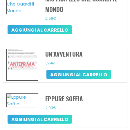
MONDO
2,99
€
AGGIUNGI AL CARRELLO
UN’AVVENTURA
1,99
€
AGGIUNGI AL CARRELLO
EPPURE SOFFIA
2,99
€
AGGIUNGI AL CARRELLO