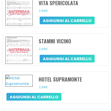
VITA SPERICOLATA
2,99
€
AGGIUNGI AL CARRELLO
STAMMI VICINO
2,99
€
AGGIUNGI AL CARRELLO
HOTEL SUPRAMONTE
2,99
€
AGGIUNGI AL CARRELLO