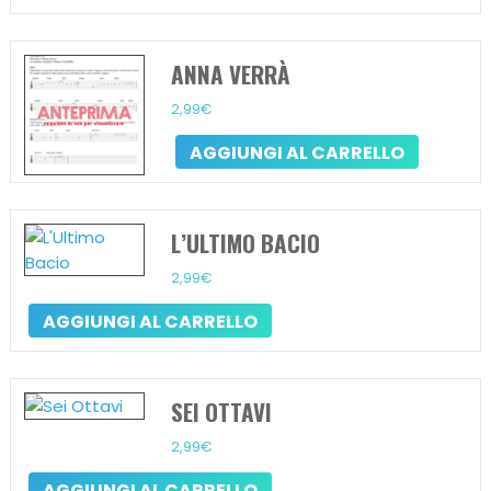
ANNA VERRÀ
2,99
€
AGGIUNGI AL CARRELLO
L’ULTIMO BACIO
2,99
€
AGGIUNGI AL CARRELLO
SEI OTTAVI
2,99
€
AGGIUNGI AL CARRELLO