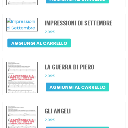
IMPRESSIONI DI SETTEMBRE
2,99
€
AGGIUNGI AL CARRELLO
LA GUERRA DI PIERO
2,99
€
AGGIUNGI AL CARRELLO
GLI ANGELI
2,99
€