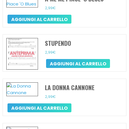
2,99
€
AGGIUNGI AL CARRELLO
STUPENDO
2,99
€
AGGIUNGI AL CARRELLO
LA DONNA CANNONE
2,99
€
AGGIUNGI AL CARRELLO