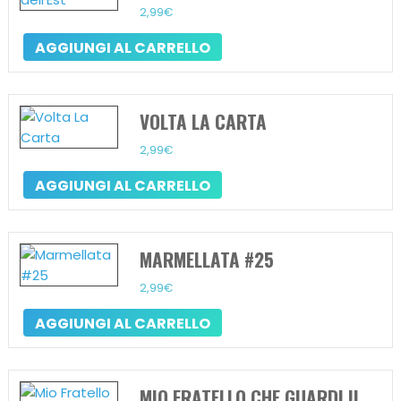
2,99
€
AGGIUNGI AL CARRELLO
VOLTA LA CARTA
2,99
€
AGGIUNGI AL CARRELLO
MARMELLATA #25
2,99
€
AGGIUNGI AL CARRELLO
MIO FRATELLO CHE GUARDI IL