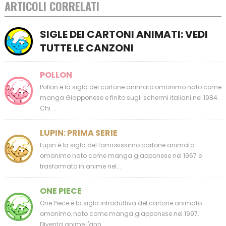
ARTICOLI CORRELATI
SIGLE DEI CARTONI ANIMATI: VEDI
TUTTE LE CANZONI
POLLON
Pollon è la sigla del cartone animato omonimo nato come
manga Giapponese e finito sugli schermi italiani nel 1984.
Chi ...
LUPIN: PRIMA SERIE
Lupin è la sigla del famosissimo cartone animato
omonimo nato come manga giapponese nel 1967 e
trasformato in anime nel...
ONE PIECE
One Piece è la sigla introduttiva del cartone animato
omonimo, nato come manga giapponese nel 1997.
Diventa anime l'ann...