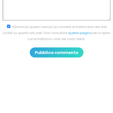
Utilizzando questo servizio acconsenti al trattamento dei dati
inseriti su questo sito web. Puoi consultare
questa pagina
per scoprire
come trattiamo i dati dei nostri utenti.