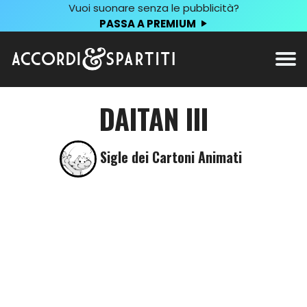
Vuoi suonare senza le pubblicità?
PASSA A PREMIUM
DAITAN III
Sigle dei Cartoni Animati