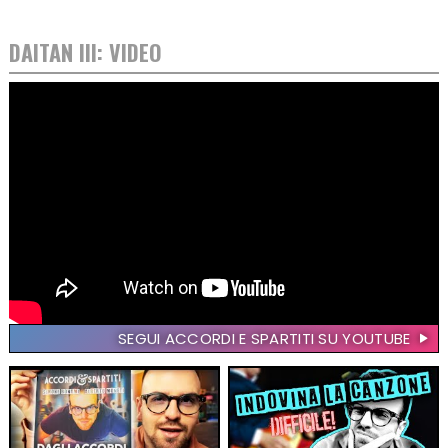
DAITAN III: VIDEO
SEGUI ACCORDI E SPARTITI SU YOUTUBE