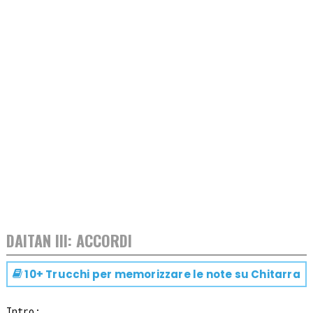
DAITAN III: ACCORDI
10+ Trucchi per memorizzare le note su
Chitarra