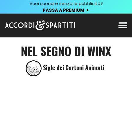
Vuoi suonare senza le pubblicità?
PASSA A PREMIUM
NEL SEGNO DI WINX
Sigle dei Cartoni Animati