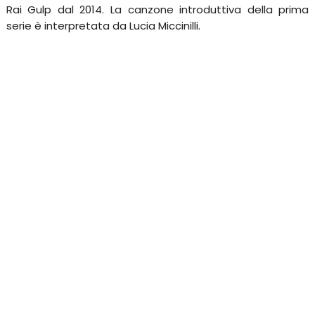
Rai Gulp dal 2014. La canzone introduttiva della prima
serie è interpretata da Lucia Miccinilli.