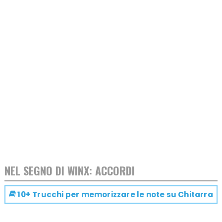
NEL SEGNO DI WINX: ACCORDI
10+ Trucchi per memorizzare le note su
Chitarra