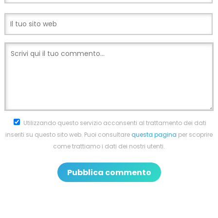
Utilizzando questo servizio acconsenti al trattamento dei dati
inseriti su questo sito web. Puoi consultare
questa pagina
per scoprire
come trattiamo i dati dei nostri utenti.