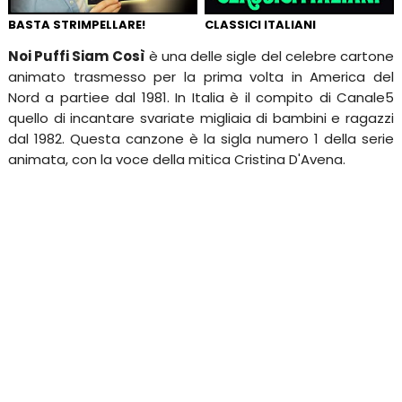
BASTA STRIMPELLARE!
CLASSICI ITALIANI
Noi Puffi Siam Così
è una delle sigle del celebre cartone
animato trasmesso per la prima volta in America del
Nord a partiee dal 1981. In Italia è il compito di Canale5
quello di incantare svariate migliaia di bambini e ragazzi
dal 1982. Questa canzone è la sigla numero 1 della serie
animata, con la voce della mitica Cristina D'Avena.