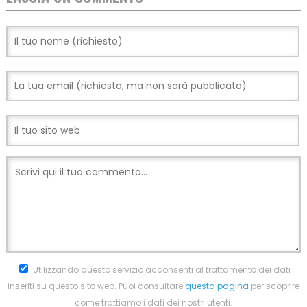
Utilizzando questo servizio acconsenti al trattamento dei dati
inseriti su questo sito web. Puoi consultare
questa pagina
per scoprire
come trattiamo i dati dei nostri utenti.