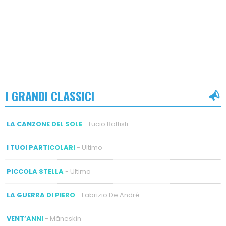
I GRANDI CLASSICI
LA CANZONE DEL SOLE
- Lucio Battisti
I TUOI PARTICOLARI
- Ultimo
PICCOLA STELLA
- Ultimo
LA GUERRA DI PIERO
- Fabrizio De André
VENT’ANNI
- Måneskin