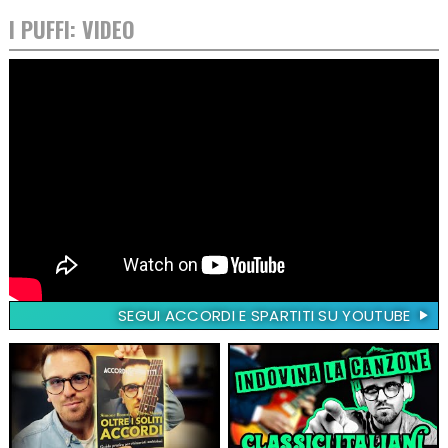
I PUFFI: VIDEO
SEGUI ACCORDI E SPARTITI SU YOUTUBE