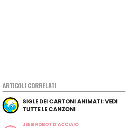
ARTICOLI CORRELATI
SIGLE DEI CARTONI ANIMATI: VEDI
TUTTE LE CANZONI
JEEG ROBOT D’ACCIAIO