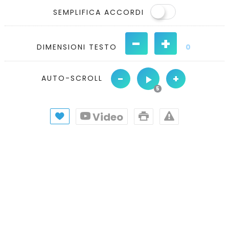
SEMPLIFICA ACCORDI
-
+
DIMENSIONI TESTO
0
-
+
AUTO-SCROLL
Video