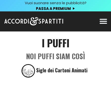
Vuoi suonare senza le pubblicità?
PASSA A PREMIUM
I PUFFI
NOI PUFFI SIAM COSÌ
Sigle dei Cartoni Animati